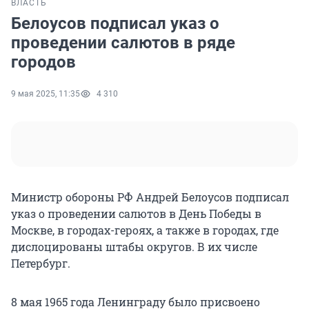
ВЛАСТЬ
Белоусов подписал указ о
проведении салютов в ряде
городов
9 мая 2025, 11:35
4 310
Министр обороны РФ Андрей Белоусов подписал
указ о проведении салютов в День Победы в
Москве, в городах-героях, а также в городах, где
дислоцированы штабы округов. В их числе
Петербург.
8 мая 1965 года Ленинграду было присвоено