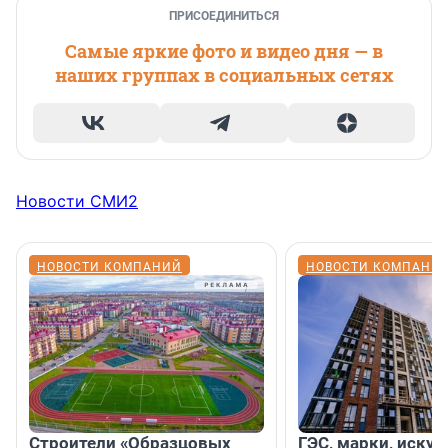
ПРИСОЕДИНИТЬСЯ
Самые яркие фото и видео дня — в
наших группах в социальных сетях
Новости СМИ2
НОВОСТИ КОМПАНИЙ
НОВОСТИ КОМПАНИ
Строители «Образцовых
ГЭС, марки, искус