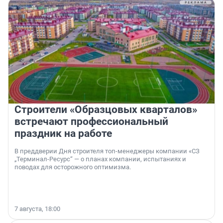
Строители «Образцовых кварталов»
встречают профессиональный
праздник на работе
В преддверии Дня строителя топ-менеджеры компании «СЗ
„Терминал-Ресурс“ — о планах компании, испытаниях и
поводах для осторожного оптимизма.
7 августа, 18:00