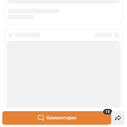
18
Комментарии