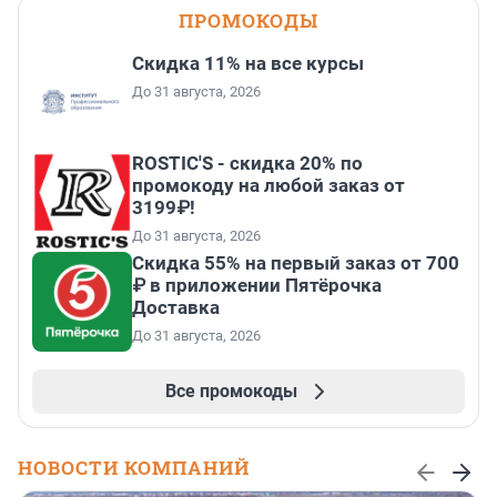
ПРОМОКОДЫ
Скидка 11% на все курсы
До 31 августа, 2026
ROSTIC'S - скидка 20% по
промокоду на любой заказ от
3199₽!
До 31 августа, 2026
Скидка 55% на первый заказ от 700
₽ в приложении Пятёрочка
Доставка
До 31 августа, 2026
Все промокоды
НОВОСТИ КОМПАНИЙ