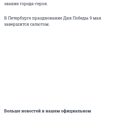
звание города-героя.
В Петербурге празднование Дня Победы 9 мая
завершится салютом.
Больше новостей в нашем официальном