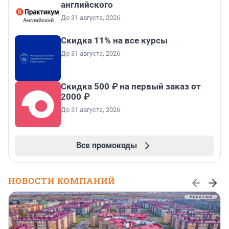
английского
До 31 августа, 2026
Скидка 11% на все курсы
До 31 августа, 2026
Скидка 500 ₽ на первый заказ от
2000 ₽
До 31 августа, 2026
Все промокоды
НОВОСТИ КОМПАНИЙ