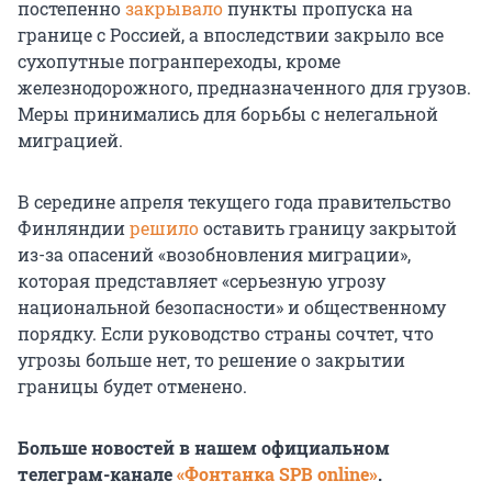
постепенно
закрывало
пункты пропуска на
границе с Россией, а впоследствии закрыло все
сухопутные погранпереходы, кроме
железнодорожного, предназначенного для грузов.
Меры принимались для борьбы с нелегальной
миграцией.
В середине апреля текущего года правительство
Финляндии
решило
оставить границу закрытой
из-за опасений «возобновления миграции»,
которая представляет «серьезную угрозу
национальной безопасности» и общественному
порядку. Если руководство страны сочтет, что
угрозы больше нет, то решение о закрытии
границы будет отменено.
Больше новостей в нашем официальном
телеграм-канале
«Фонтанка SPB online»
.