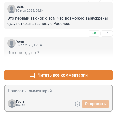
Гость
10 мая 2025, 06:34
Это первый звонок о том, что возможно вынуждены 
будут открыть границу с Россией.
+0
–1
Гость
9 мая 2025, 12:14
Что они ждут то?
+1
–0
Читать все комментарии
Гость
Отправить
Войти