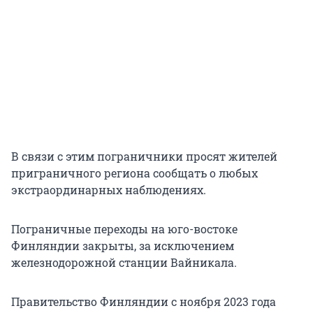
В связи с этим пограничники просят жителей
приграничного региона сообщать о любых
экстраординарных наблюдениях.
Пограничные переходы на юго-востоке
Финляндии закрыты, за исключением
железнодорожной станции Вайникала.
Правительство Финляндии с ноября 2023 года