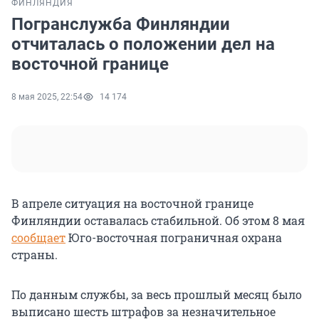
ФИНЛЯНДИЯ
Погранслужба Финляндии
отчиталась о положении дел на
восточной границе
8 мая 2025, 22:54
14 174
В апреле ситуация на восточной границе
Финляндии оставалась стабильной. Об этом
8 мая
сообщает
Юго-восточная пограничная охрана
страны.
По данным службы, за весь прошлый месяц было
выписано шесть штрафов за незначительное