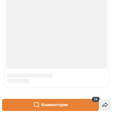
36
Комментарии