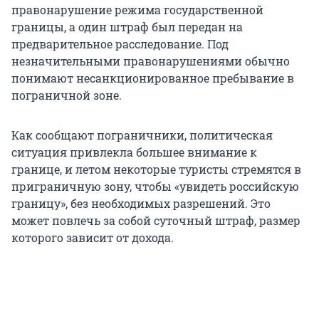
правонарушение режима государственной
границы, а один штраф был передан на
предварительное расследование. Под
незначительными правонарушениями обычно
понимают несанкционированное пребывание в
пограничной зоне.
Как сообщают пограничники, политическая
ситуация привлекла большее внимание к
границе, и летом некоторые туристы стремятся в
приграничную зону, чтобы «увидеть российскую
границу», без необходимых разрешений. Это
может повлечь за собой суточный штраф, размер
которого зависит от дохода.