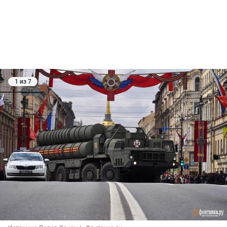
1 из 7