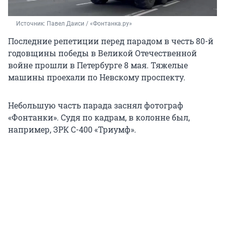
Источник: 
Павел Даиси / «Фонтанка.ру»
Последние репетиции перед парадом в честь 80-й
годовщины победы в Великой Отечественной
войне прошли в Петербурге 8 мая. Тяжелые
машины проехали по Невскому проспекту.
Небольшую часть парада заснял фотограф
«Фонтанки». Судя по кадрам, в колонне был,
например, ЗРК С-400 «Триумф».