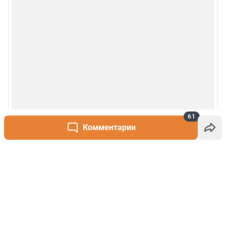
61
Комментарии
Написать комментарий