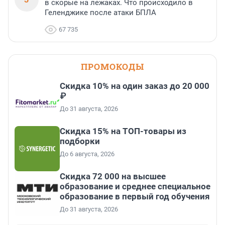
в скорые на лежаках. Что происходило в
Геленджике после атаки БПЛА
67 735
ПРОМОКОДЫ
Скидка 10% на один заказ до 20 000
₽
До 31 августа, 2026
Скидка 15% на ТОП-товары из
подборки
До 6 августа, 2026
Скидка 72 000 на высшее
образование и среднее специальное
образование в первый год обучения
До 31 августа, 2026