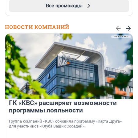
Все промокоды
НОВОСТИ КОМПАНИЙ
ГК «КВС» расширяет возможности
программы лояльности
Группа компаний «КВС» обновила программу «Карта Друга»
для участников «Клуба Ваших Соседей».