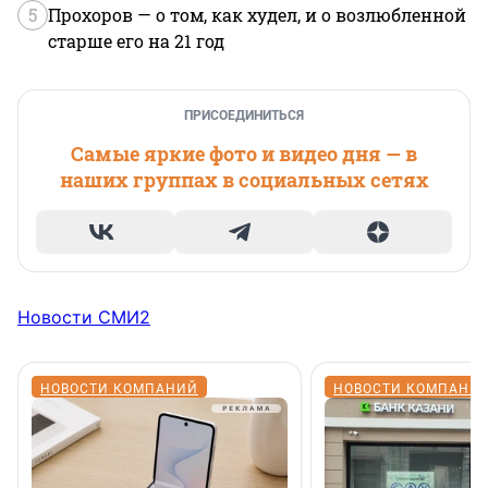
5
Прохоров — о том, как худел, и о возлюбленной
старше его на 21 год
ПРИСОЕДИНИТЬСЯ
Самые яркие фото и видео дня — в
наших группах в социальных сетях
Новости СМИ2
НОВОСТИ КОМПАНИЙ
НОВОСТИ КОМПАНИ