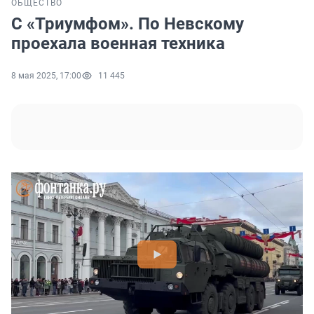
ОБЩЕСТВО
С «Триумфом». По Невскому
проехала военная техника
8 мая 2025, 17:00
11 445