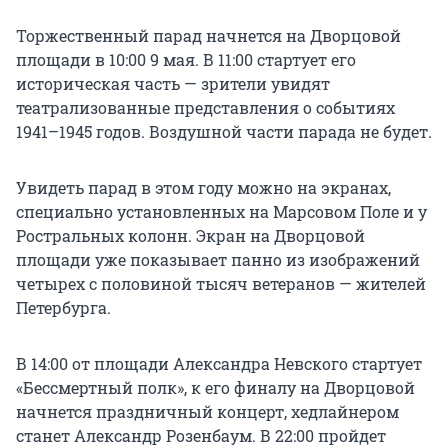
Торжественный парад начнется на Дворцовой
площади в 10:00 9 мая. В 11:00 стартует его
историческая часть — зрители увидят
театрализованные представления о событиях
1941–1945 годов. Воздушной части парада не будет.
Увидеть парад в этом году можно на экранах,
специально установленных на Марсовом Поле и у
Ростральных колонн. Экран на Дворцовой
площади уже показывает панно из изображений
четырех с половиной тысяч ветеранов — жителей
Петербурга.
В 14:00 от площади Александра Невского стартует
«Бессмертный полк», к его финалу на Дворцовой
начнется праздничный концерт, хедлайнером
станет Александр Розенбаум. В 22:00 пройдет