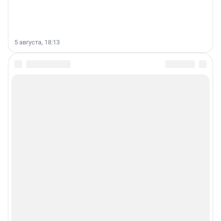
5 августа, 18:13