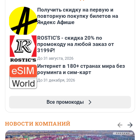
Получить скидку на первую и
повторную покупку билетов на
Яндекс Афише
ROSTIC'S - скидка 20% по
промокоду на любой заказ от
3199₽!
До 31 августа, 2026
Интернет в 180+ странах мира без
роуминга и сим-карт
До 31 декабря, 2026
Все промокоды
НОВОСТИ КОМПАНИЙ