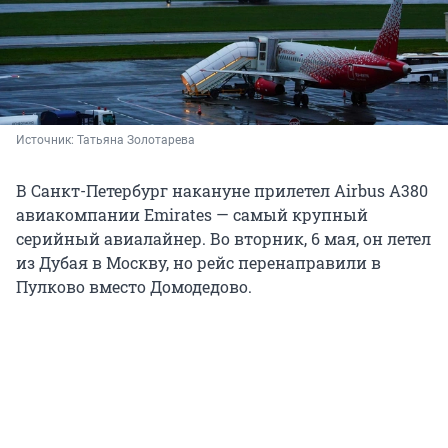
Источник: 
Татьяна Золотарева
В Санкт-Петербург накануне прилетел Airbus A380
авиакомпании Emirates — самый крупный
серийный авиалайнер. Во вторник, 6 мая, он летел
из Дубая в Москву, но рейс перенаправили в
Пулково вместо Домодедово.