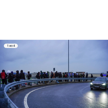
1 из 4