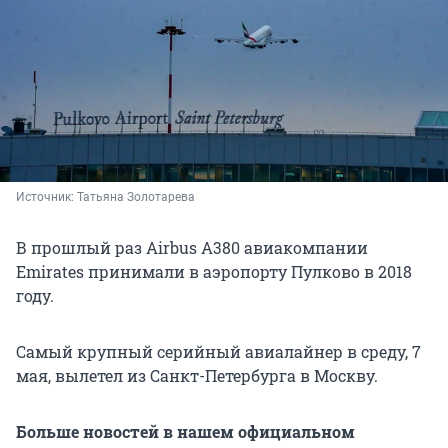
Источник: 
Татьяна Золотарева
В прошлый раз Airbus A380 авиакомпании
Emirates принимали в аэропорту Пулково в 2018
году.
Самый крупный серийный авиалайнер в среду, 7
мая, вылетел из Санкт-Петербурга в Москву.
Больше новостей в нашем официальном