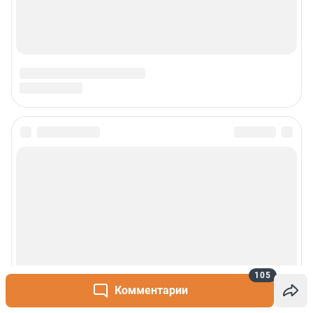
105
Комментарии