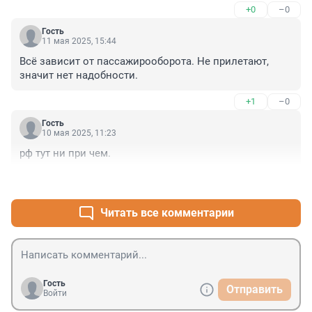
+0
–0
Гость
11 мая 2025, 15:44
Всё зависит от пассажирооборота. Не прилетают, 
значит нет надобности.
+1
–0
Гость
10 мая 2025, 11:23
рф тут ни при чем.
+0
–0
Читать все комментарии
Гость
Отправить
Войти