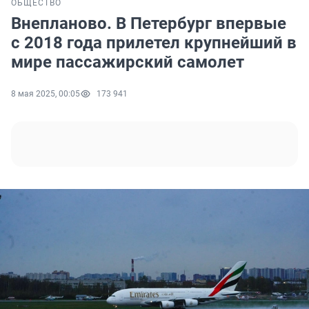
ОБЩЕСТВО
Внепланово. В Петербург впервые
с 2018 года прилетел крупнейший в
мире пассажирский самолет
8 мая 2025, 00:05
173 941