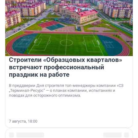
Строители «Образцовых кварталов»
встречают профессиональный
праздник на работе
В преддверии Дня строителя топ-менеджеры компании «СЗ
„Терминал-Ресурс“ — о планах компании, испытаниях и
поводах для осторожного оптимизма.
7 августа, 18:00