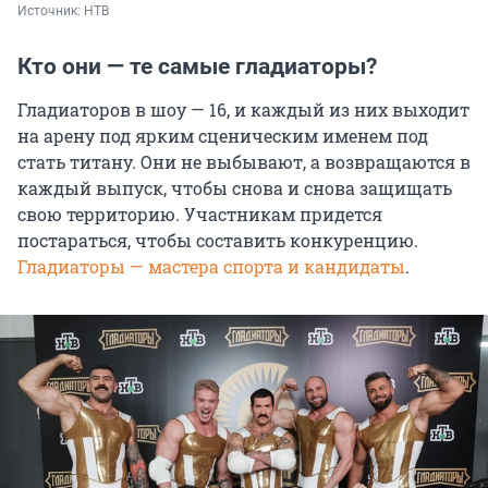
Источник: 
НТВ
Кто они — те самые гладиаторы?
Гладиаторов в шоу — 16, и каждый из них выходит
на арену под ярким сценическим именем под
стать титану. Они не выбывают, а возвращаются в
каждый выпуск, чтобы снова и снова защищать
свою территорию. Участникам придется
постараться, чтобы составить конкуренцию.
Гладиаторы — мастера спорта и кандидаты
.