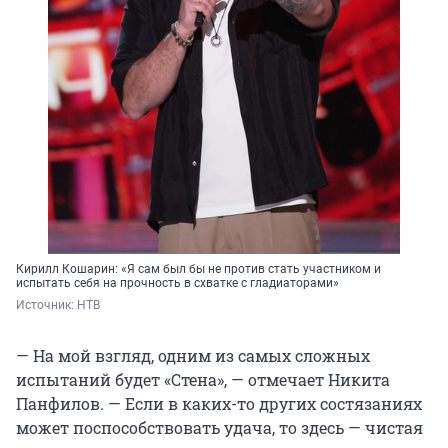
Кирилл Кошарин: «Я сам был бы не против стать участником и
испытать себя на прочность в схватке с гладиаторами»
Источник: 
НТВ
— На мой взгляд, одним из самых сложных
испытаний будет «Стена», — отмечает Никита
Панфилов. — Если в каких-то других состязаниях
может поспособствовать удача, то здесь — чистая