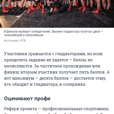
В финале выберут победителей. Звание гладиатора получат двое —
сильнейший и сильнейшая
Источник: 
НТВ
Участники сражаются с гладиаторами, но если
преодолеть задание не удается — баллы не
начисляются. За частичное прохождение или
финиш вторым участник получает пять баллов. А
вот максимум — десять баллов — достается тому,
кто обходит и гладиатора, и соперника.
Оценивают профи
Рефери проекта — профессиональные спортсмены.