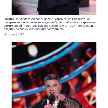
Никита Панфилов: «Человек должен стремиться к красоте как
внутренней, так и внешней, тогда он будет пребывать в гармонии с
самим собой. Наше шоу как раз способствует тому, чтобы люди
следили за своим физическим состоянием»
Источник: 
НТВ