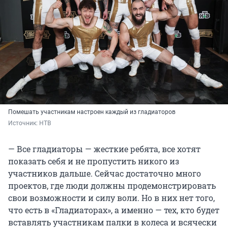
Помешать участникам настроен каждый из гладиаторов
Источник: 
НТВ
— Все гладиаторы — жесткие ребята, все хотят
показать себя и не пропустить никого из
участников дальше. Сейчас достаточно много
проектов, где люди должны продемонстрировать
свои возможности и силу воли. Но в них нет того,
что есть в «Гладиаторах», а именно — тех, кто будет
вставлять участникам палки в колеса и всячески