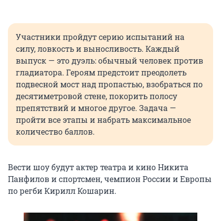
Участники пройдут серию испытаний на
силу, ловкость и выносливость. Каждый
выпуск — это дуэль: обычный человек против
гладиатора. Героям предстоит преодолеть
подвесной мост над пропастью, взобраться по
десятиметровой стене, покорить полосу
препятствий и многое другое. Задача —
пройти все этапы и набрать максимальное
количество баллов.
Вести шоу будут актер театра и кино Никита
Панфилов и спортсмен, чемпион России и Европы
по регби Кирилл Кошарин.