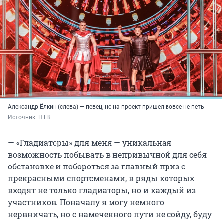
Александр Ёлкин (слева) — певец, но на проект пришел вовсе не петь
Источник: 
НТВ
— «Гладиаторы» для меня — уникальная
возможность побывать в непривычной для себя
обстановке и побороться за главный приз с
прекрасными спортсменами, в ряды которых
входят не только гладиаторы, но и каждый из
участников. Поначалу я могу немного
нервничать, но с намеченного пути не сойду, буду