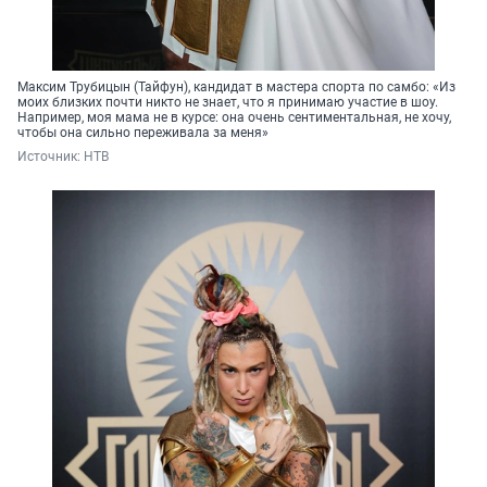
Максим Трубицын (Тайфун), кандидат в мастера спорта по самбо: «Из
моих близких почти никто не знает, что я принимаю участие в шоу.
Например, моя мама не в курсе: она очень сентиментальная, не хочу,
чтобы она сильно переживала за меня»
Источник: 
НТВ