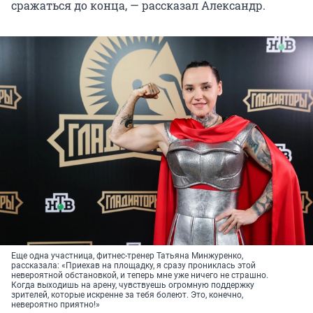
сражаться до конца, — рассказал Александр.
Еще одна участница, фитнес-тренер Татьяна Минжуренко,
рассказала: «Приехав на площадку, я сразу прониклась этой
невероятной обстановкой, и теперь мне уже ничего не страшно.
Когда выходишь на арену, чувствуешь огромную поддержку
зрителей, которые искренне за тебя болеют. Это, конечно,
невероятно приятно!»