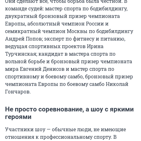
Они сделают всё, чтобы борьба была честной. В
команде судей: мастер спорта по бодибилдингу,
двукратный бронзовый призер чемпионата
Европы, абсолютный чемпион России и
семикратный чемпион Москвы по бодибилдингу
Андрей Попов; эксперт по фитнесу и питанию,
ведущая спортивных проектов Ирина
Турчинская; кандидат в мастера спорта по
вольной борьбе и бронзовый призер чемпионата
мира Евгений Денисов и мастер спорта по
спортивному и боевому самбо, бронзовый призер
чемпионата Европы по боевому самбо Николай
Гончаров.
Не просто соревнование, а шоу с яркими
героями
Участники шоу — обычные люди, не имеющие
отношения к профессиональному спорту. В