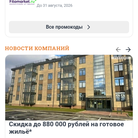
До 31 августа, 2026
Все промокоды
НОВОСТИ КОМПАНИЙ
Скидка до 880 000 рублей на готовое
жильё*