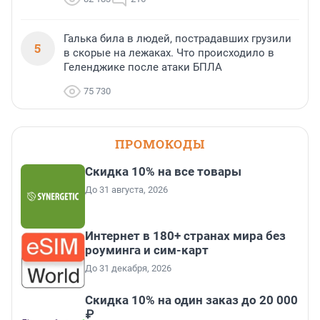
Галька била в людей, пострадавших грузили
5
в скорые на лежаках. Что происходило в
Геленджике после атаки БПЛА
75 730
ПРОМОКОДЫ
Скидка 10% на все товары
До 31 августа, 2026
Интернет в 180+ странах мира без
роуминга и сим-карт
До 31 декабря, 2026
Скидка 10% на один заказ до 20 000
₽