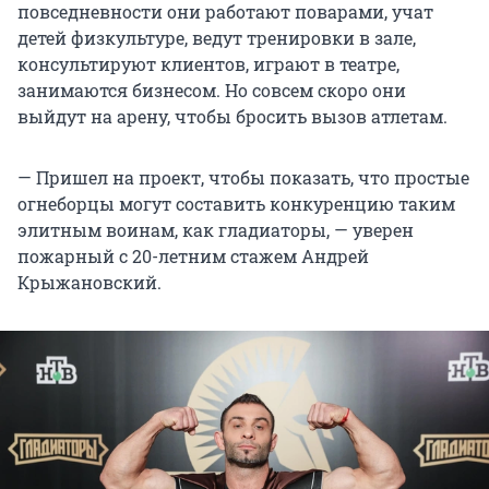
повседневности они работают поварами, учат
детей физкультуре, ведут тренировки в зале,
консультируют клиентов, играют в театре,
занимаются бизнесом. Но совсем скоро они
выйдут на арену, чтобы бросить вызов атлетам.
— Пришел на проект, чтобы показать, что простые
огнеборцы могут составить конкуренцию таким
элитным воинам, как гладиаторы, — уверен
пожарный с 20-летним стажем Андрей
Крыжановский.