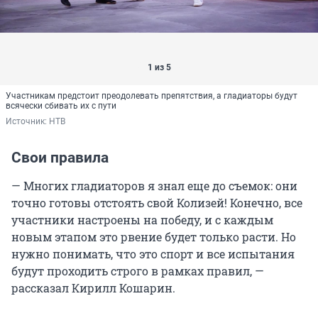
1 из 5
Участникам предстоит преодолевать препятствия, а гладиаторы будут
всячески сбивать их с пути
Источник: 
НТВ
Свои правила
— Многих гладиаторов я знал еще до съемок: они
точно готовы отстоять свой Колизей! Конечно, все
участники настроены на победу, и с каждым
новым этапом это рвение будет только расти. Но
нужно понимать, что это спорт и все испытания
будут проходить строго в рамках правил, —
рассказал Кирилл Кошарин.