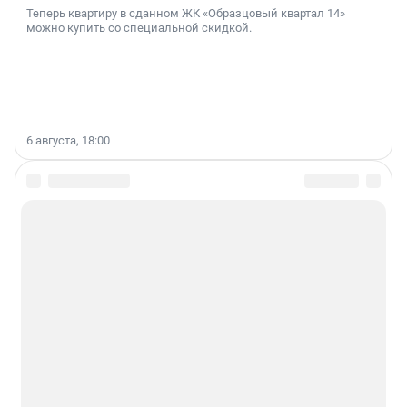
Теперь квартиру в сданном ЖК «Образцовый квартал 14»
можно купить со специальной скидкой.
6 августа, 18:00