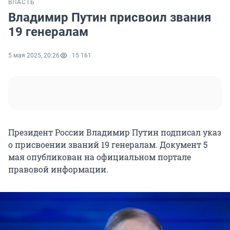
ВЛАСТЬ
Владимир Путин присвоил звания
19 генералам
5 мая 2025, 20:26
15 161
Президент России Владимир Путин подписал указ
о присвоении званий 19 генералам. Документ 5
мая опубликован на официальном портале
правовой информации.