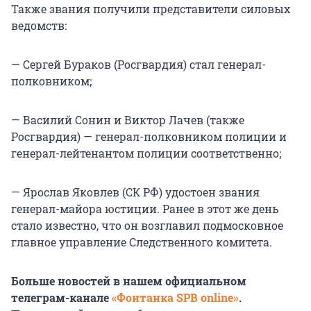
Также звания получили представители силовых
ведомств:
— Сергей Бураков (Росгвардия) стал генерал-
полковником;
— Василий Сонин и Виктор Лачев (также
Росгвардия) — генерал-полковником полиции и
генерал-лейтенантом полиции соответственно;
— Ярослав Яковлев (СК РФ) удостоен звания
генерал-майора юстиции. Ранее в этот же день
стало известно, что он возглавил подмосковное
главное управление Следственного комитета.
Больше новостей в нашем официальном
телеграм-канале
«Фонтанка SPB online»
.