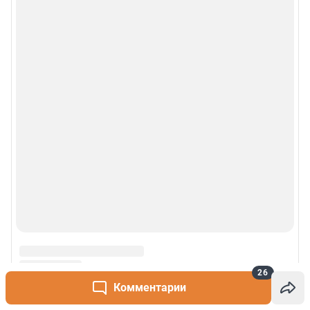
26
Комментарии