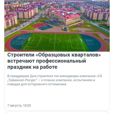
Строители «Образцовых кварталов»
встречают профессиональный
праздник на работе
В преддверии Дня строителя топ-менеджеры компании «СЗ
„Терминал-Ресурс“ — о планах компании, испытаниях и
поводах для осторожного оптимизма.
7 августа, 18:00