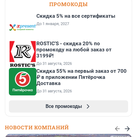
ПРОМОКОДЫ
Скидка 5% на все сертификаты
До 1 января, 2027
ROSTIC'S - скидка 20% по
промокоду на любой заказ от
3199₽!
До 31 августа, 2026
Скидка 55% на первый заказ от 700
₽ в приложении Пятёрочка
Доставка
До 31 августа, 2026
Все промокоды
НОВОСТИ КОМПАНИЙ