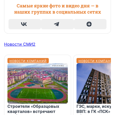
Самые яркие фото и видео дня — в
наших группах в социальных сетях
Новости СМИ2
НОВОСТИ КОМПАНИЙ
НОВОСТИ КОМПАНИ
Строители «Образцовых
ГЭС, марки, искус
кварталов» встречают
ВВП: в ГК «ПСК» р