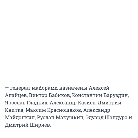
— генерал-майорами назначены Алексей
Алайцев, Виктор Бабиков, Константин Баруздин,
Ярослав Гладких, Александр Казиев, Дмитрий
Квитка, Максим Краснощеков, Александр
Майданкин, Руслан Макушкин, Эдуард Шандура и
Дмитрий Ширяев.