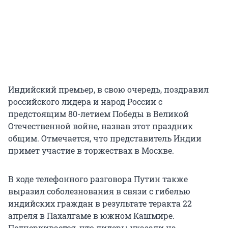
Индийский премьер, в свою очередь, поздравил
российского лидера и народ России с
предстоящим 80-летием Победы в Великой
Отечественной войне, назвав этот праздник
общим. Отмечается, что представитель Индии
примет участие в торжествах в Москве.
В ходе телефонного разговора Путин также
выразил соболезнования в связи с гибелью
индийских граждан в результате теракта 22
апреля в Пахалгаме в южном Кашмире.
Подчеркивается, что лидеры указали на