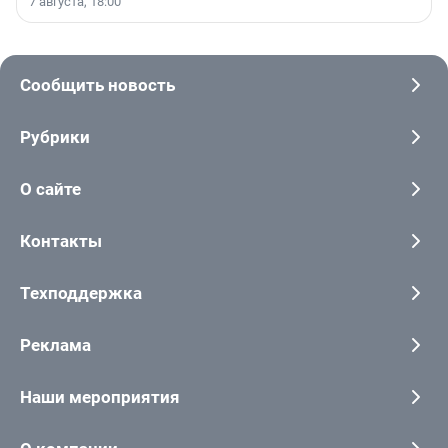
7 августа, 18:00
Сообщить новость
Рубрики
О сайте
Контакты
Техподдержка
Реклама
Наши мероприятия