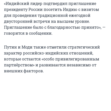
«Индийский лидер подтвердил приглашение
президенту России посетить Индию с визитом
для проведения традиционной ежегодной
двусторонней встречи на высшем уровне.
Приглашение было с благодарностью принято», —
говорится в сообщении.
Путин и Моди также отметили стратегический
характер российско-индийских отношений,
которые остаются «особо привилегированным
партнёрством» и развиваются независимо от
внешних факторов.