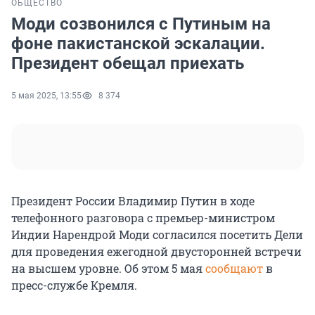
ОБЩЕСТВО
Моди созвонился с Путиным на
фоне пакистанской эскалации.
Президент обещал приехать
5 мая 2025, 13:55
8 374
Президент России Владимир Путин в ходе
телефонного разговора с премьер-министром
Индии Нарендрой Моди согласился посетить Дели
для проведения ежегодной двусторонней встречи
на высшем уровне. Об этом 5 мая
сообщают
в
пресс-службе Кремля.