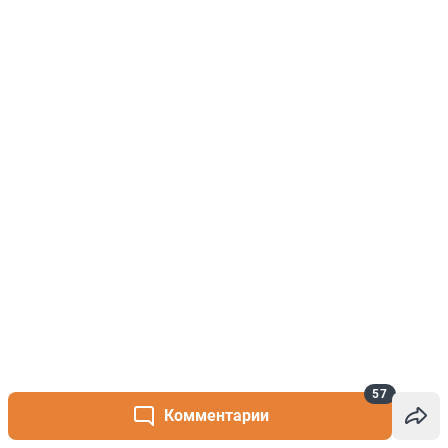
57
Комментарии