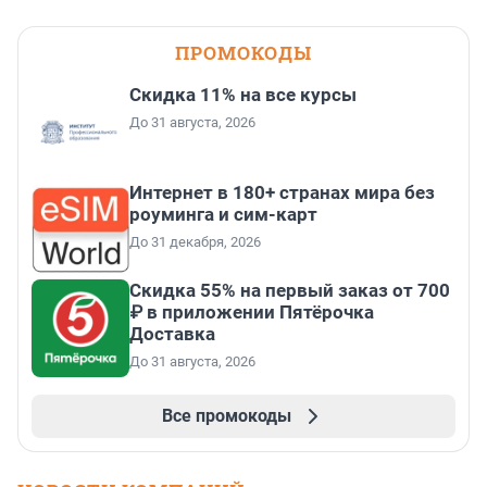
ПРОМОКОДЫ
Скидка 11% на все курсы
До 31 августа, 2026
Интернет в 180+ странах мира без
роуминга и сим-карт
До 31 декабря, 2026
Скидка 55% на первый заказ от 700
₽ в приложении Пятёрочка
Доставка
До 31 августа, 2026
Все промокоды