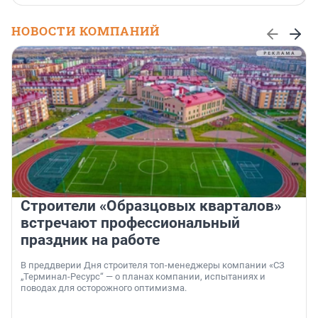
НОВОСТИ КОМПАНИЙ
Строители «Образцовых кварталов»
встречают профессиональный
праздник на работе
В преддверии Дня строителя топ-менеджеры компании «СЗ
„Терминал-Ресурс“ — о планах компании, испытаниях и
поводах для осторожного оптимизма.