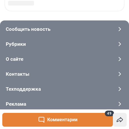
49
Комментарии