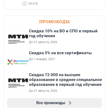
53 610
ПРОМОКОДЫ
Скидка 10% на ВО и СПО в первый
год обучения
До 31 августа, 2026
Скидка 5% на все сертификаты
До 1 января, 2027
Скидка 72 000 на высшее
образование и среднее специальное
образование в первый год обучения
До 31 августа, 2026
Все промокоды