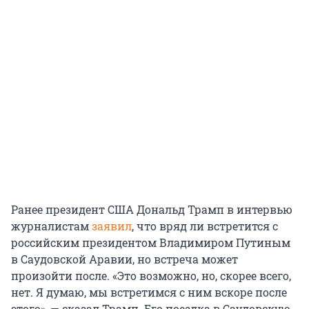
Ранее президент США Дональд Трамп в интервью
журналистам
заявил
, что вряд ли встретится с
российским президентом Владимиром Путиным
в Саудовской Аравии, но встреча может
произойти после. «Это возможно, но, скорее всего,
нет. Я думаю, мы встретимся с ним вскоре после
этого», — сказал Трамп. Его поездка в Саудовскую