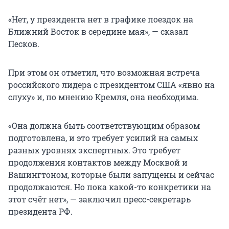
«Нет, у президента нет в графике поездок на
Ближний Восток в середине мая», — сказал
Песков.
При этом он отметил, что возможная встреча
российского лидера с президентом США «явно на
слуху» и, по мнению Кремля, она необходима.
«Она должна быть соответствующим образом
подготовлена, и это требует усилий на самых
разных уровнях экспертных. Это требует
продолжения контактов между Москвой и
Вашингтоном, которые были запущены и сейчас
продолжаются. Но пока какой-то конкретики на
этот счёт нет», — заключил пресс-секретарь
президента РФ.