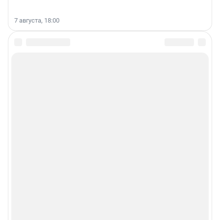
7 августа, 18:00