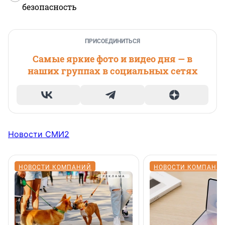
безопасность
ПРИСОЕДИНИТЬСЯ
Самые яркие фото и видео дня — в
наших группах в социальных сетях
Новости СМИ2
НОВОСТИ КОМПАНИЙ
НОВОСТИ КОМПАНИ