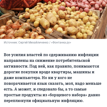
Источник: 
Сергей Михайличенко / «Фонтанка.ру»
Все усилия властей по сдерживанию инфляции
направлены на снижение потребительской
активности. Под ней, как правило, понимаются
дорогие покупки вроде квартиры, машины и
даже компьютера. Но ни у кого не
поворачивается язык сказать, мол, надо меньше
есть. А может, и следовало бы, а то самые
простые продукты из «борщевого набора» давно
переплюнули официальную инфляцию.