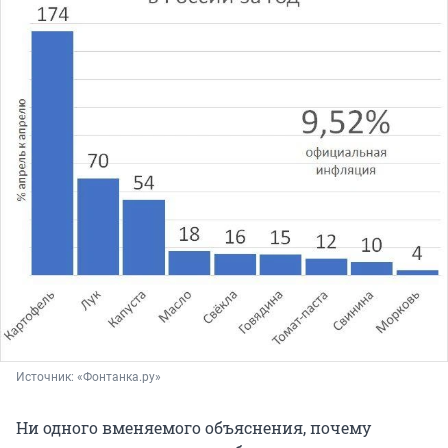
Источник: 
«Фонтанка.ру»
Ни одного вменяемого объяснения, почему