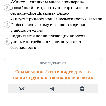
«Минус — слишком много спойлеров»:
3
российский ниндзя-скульптор снялся в
сериале «Дом Дракона». Видео
«Август принесет новые возможности»: Тамара
4
Глоба назвала, кому из знаков зодиака
улыбнется удача
Надвигается волна пугающих вирусов —
5
ученые потребовали срочно усилить
безопасность
ПРИСОЕДИНИТЬСЯ
Самые яркие фото и видео дня — в
наших группах в социальных сетях