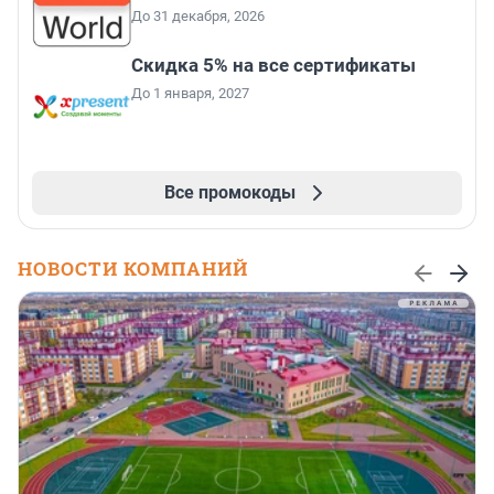
До 31 декабря, 2026
Скидка 5% на все сертификаты
До 1 января, 2027
Все промокоды
НОВОСТИ КОМПАНИЙ