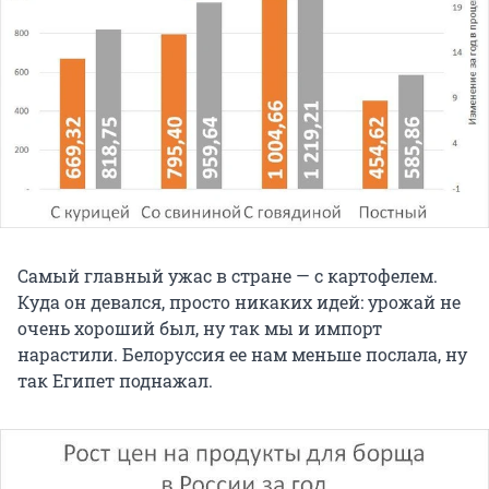
Самый главный ужас в стране — с картофелем.
Куда он девался, просто никаких идей: урожай не
очень хороший был, ну так мы и импорт
нарастили. Белоруссия ее нам меньше послала, ну
так Египет поднажал.