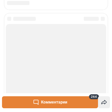
264
Комментарии