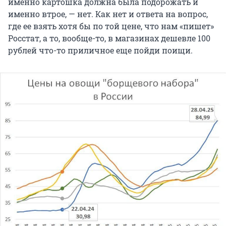
именно картошка должна была подорожать и
именно втрое, — нет. Как нет и ответа на вопрос,
где ее взять хотя бы по той цене, что нам «пишет»
Росстат, а то, вообще-то, в магазинах дешевле 100
рублей что-то приличное еще пойди поищи.