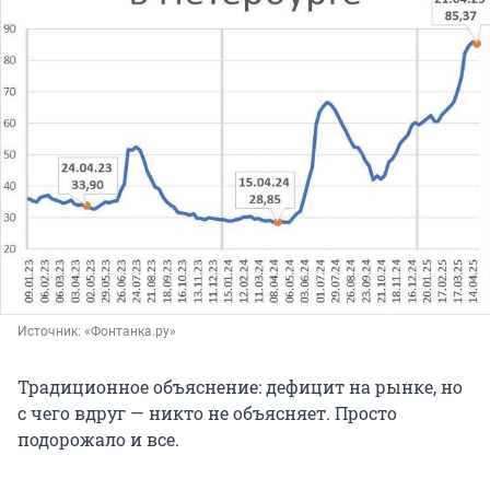
Источник: 
«Фонтанка.ру»
Традиционное объяснение: дефицит на рынке, но
с чего вдруг — никто не объясняет. Просто
подорожало и все.