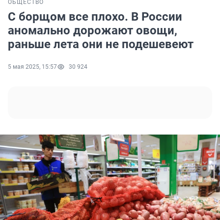
ОБЩЕСТВО
С борщом все плохо. В России
аномально дорожают овощи,
раньше лета они не подешевеют
5 мая 2025, 15:57
30 924