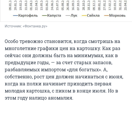
Источник: 
«Фонтанка.ру»
Особо тревожно становится, когда смотришь на
многолетние графики цен на картошку. Как раз
сейчас они должны быть на минимумах, как в
предыдущие годы, — за счет старых запасов,
разбавляемых импортом «для богатых». А,
собственно, рост цен должен начинаться с июня,
когда на полки начинает приходить первая
молодая картошка, с пиком в конце июля. Но в
этом году налицо аномалия.