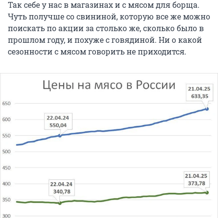
Так себе у нас в магазинах и с мясом для борща.
Чуть получше со свининой, которую все же можно
поискать по акции за столько же, сколько было в
прошлом году, и похуже с говядиной. Ни о какой
сезонности с мясом говорить не приходится.