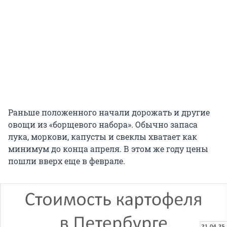
Раньше положенного начали дорожать и другие
овощи из «борщевого набора». Обычно запаса
лука, моркови, капусты и свеклы хватает как
минимум до конца апреля. В этом же году цены
пошли вверх еще в феврале.