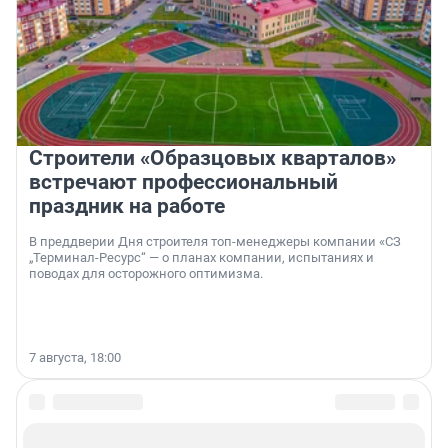
Строители «Образцовых кварталов»
встречают профессиональный
праздник на работе
В преддверии Дня строителя топ-менеджеры компании «СЗ
„Терминал-Ресурс“ — о планах компании, испытаниях и
поводах для осторожного оптимизма.
7 августа, 18:00