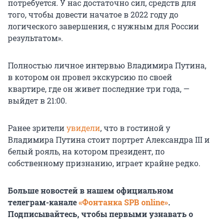
потребуется. У нас достаточно сил, средств для
того, чтобы довести начатое
в 2022 году
до
логического завершения, с нужным для России
результатом».
Полностью личное интервью Владимира Путина,
в котором он провел экскурсию по своей
квартире, где он живет последние три года, —
выйдет
в 21:00
.
Ранее зрители
увидели
, что в гостиной у
Владимира Путина стоит портрет
Александра III
и
белый рояль, на котором президент, по
собственному признанию, играет крайне редко.
Больше новостей в нашем официальном
телеграм-канале
«Фонтанка SPB online»
.
Подписывайтесь, чтобы первыми узнавать о