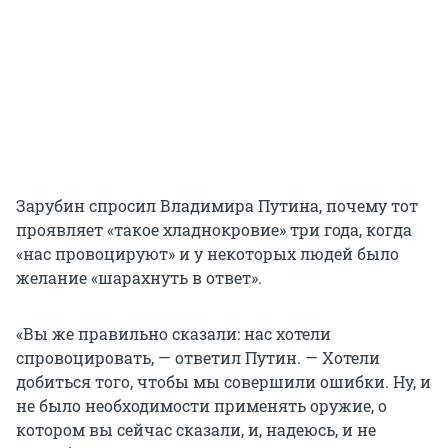
Зарубин спросил Владимира Путина, почему тот
проявляет «такое хладнокровие» три года, когда
«нас провоцируют» и у некоторых людей было
желание «шарахнуть в ответ».
«Вы же правильно сказали: нас хотели
спровоцировать, — ответил Путин. — Хотели
добиться того, чтобы мы совершили ошибки. Ну, и
не было необходимости применять оружие, о
котором вы сейчас сказали, и, надеюсь, и не