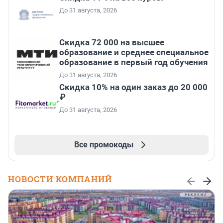
До 31 августа, 2026
Скидка 72 000 на высшее
образование и среднее специальное
образование в первый год обучения
До 31 августа, 2026
Скидка 10% на один заказ до 20 000
₽
До 31 августа, 2026
Все промокоды
НОВОСТИ КОМПАНИЙ