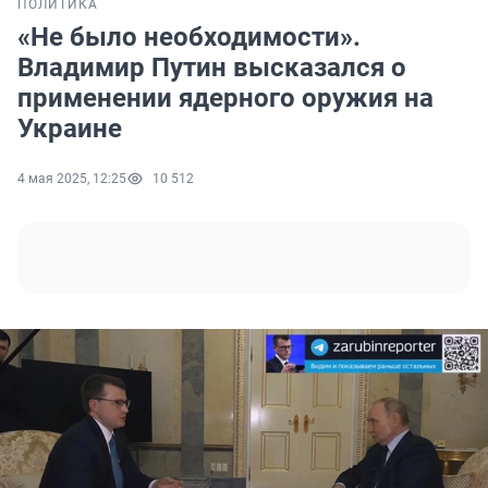
ПОЛИТИКА
«Не было необходимости».
Владимир Путин высказался о
применении ядерного оружия на
Украине
4 мая 2025, 12:25
10 512