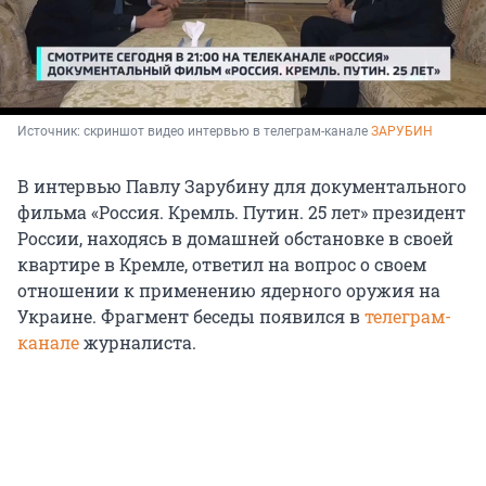
Источник: 
скриншот видео интервью в телеграм-канале 
ЗАРУБИН
В интервью Павлу Зарубину для документального
фильма «Россия. Кремль. Путин.
25 лет
» президент
России, находясь в домашней обстановке в своей
квартире в Кремле, ответил на вопрос о своем
отношении к применению ядерного оружия на
Украине. Фрагмент беседы появился в
телеграм-
канале
журналиста.