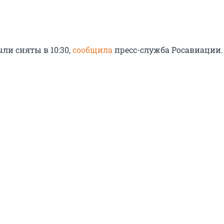
ли сняты в 10:30,
сообщила
пресс-служба Росавиации.