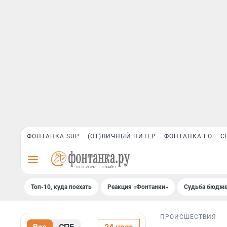
ФОНТАНКА SUP
(ОТ)ЛИЧНЫЙ ПИТЕР
ФОНТАНКА ГО
С
Топ-10, куда поехать
Реакция «Фонтанки»
Судьба бюдже
ПРОИСШЕСТВИЯ