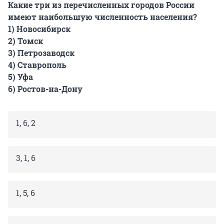
Какие три из перечисленных городов России
имеют наибольшую численность населения?
1) Новосибирск
2) Томск
3) Петрозаводск
4) Ставрополь
5) Уфа
6) Ростов-на-Дону
1, 6, 2
3, 1, 6
1, 5, 6