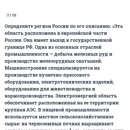
7 / 10
Определите регион России по его описанию: «Эта
область расположена в европейской части
России. Она имеет выход к государственной
границе РФ. Одна из основных отраслей
промышленности — добыча железных руд и
производство железорудных окатышей.
Машиностроение специализируется на
производстве кузнечно-прессового
оборудования, электротехнических изделий,
оборудования для животноводства и
кормопроизводства. Электроэнергией область
обеспечивает расположенная на ее территории
крупная АЭС. В пищевой промышленности
используется местное сельскохозяйственное
сырье: на черноземных почвах выращивают