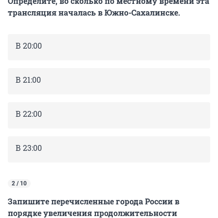
Определите, во сколько по местному времени эта
трансляция началась в Южно-Сахалинске.
В 20:00
В 21:00
В 22:00
В 23:00
2 / 10
Запишите перечисленные города России в
порядке увеличения продолжительности