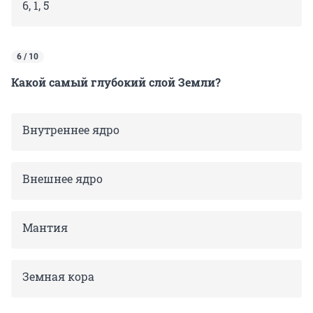
6, 1, 5
6 / 10
Какой самый глубокий слой Земли?
Внутреннее ядро
Внешнее ядро
Мантия
Земная кора