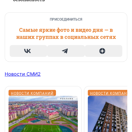
ПРИСОЕДИНИТЬСЯ
Самые яркие фото и видео дня — в
наших группах в социальных сетях
Новости СМИ2
НОВОСТИ КОМПАНИЙ
НОВОСТИ КОМПАНИ