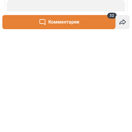
32
Комментарии
Написать комментарий