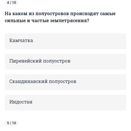
4 / 10
На каком из полуостровов происходят самые
сильные и частые землетрясения?
Камчатка
Пиренейский полуостров
Скандинавский полуостров
Индостан
5 / 10