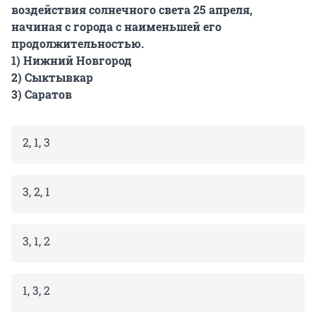
воздействия солнечного света 25 апреля,
начиная с города с наименьшей его
продолжительностью.
1) Нижний Новгород
2) Сыктывкар
3) Саратов
2, 1, 3
3, 2, 1
3, 1, 2
1, 3, 2