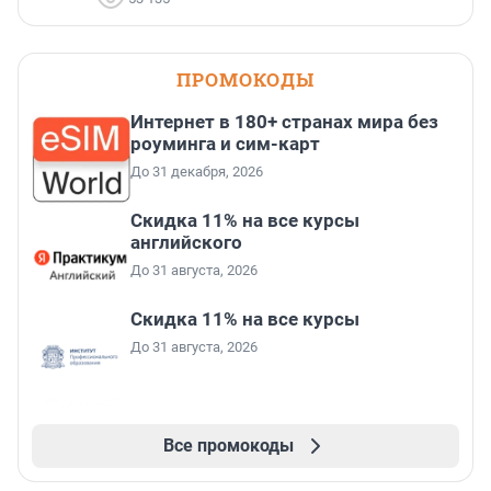
ПРОМОКОДЫ
Интернет в 180+ странах мира без
роуминга и сим-карт
До 31 декабря, 2026
Скидка 11% на все курсы
английского
До 31 августа, 2026
Скидка 11% на все курсы
До 31 августа, 2026
Все промокоды