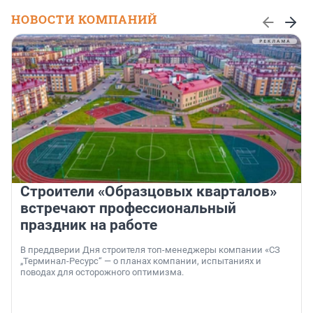
НОВОСТИ КОМПАНИЙ
Строители «Образцовых кварталов»
встречают профессиональный
праздник на работе
В преддверии Дня строителя топ-менеджеры компании «СЗ
„Терминал-Ресурс“ — о планах компании, испытаниях и
поводах для осторожного оптимизма.