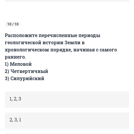
10 / 10
Расположите перечисленные периоды
геологической истории Земли в
хронологическом порядке, начиная с самого
раннего.
1) Меловой
2) Четвертичный
3) Силурийский
1, 2, 3
2, 3, 1