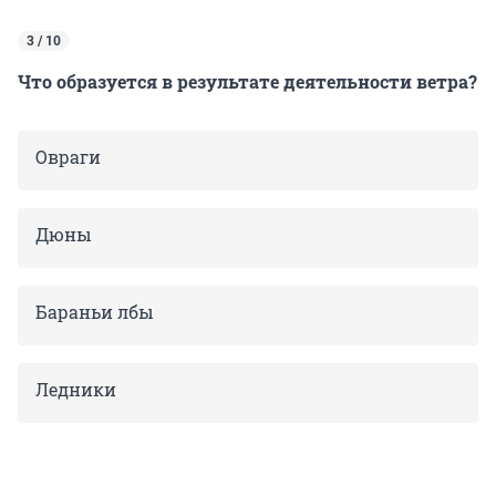
3 / 10
Что образуется в результате деятельности ветра?
Овраги
Дюны
Бараньи лбы
Ледники