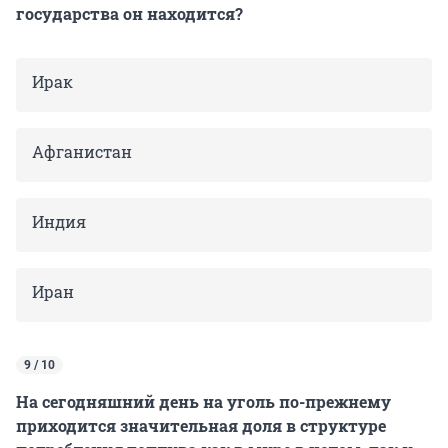
государства он находится?
Ирак
Афганистан
Индия
Иран
9 / 10
На сегодняшний день на уголь по-прежнему
приходится значительная доля в структуре