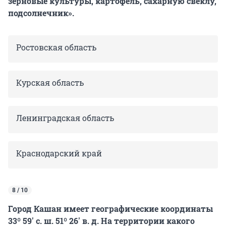
зерновые культуры, картофель, сахарную свеклу,
подсолнечник».
Ростовская область
Курская область
Ленинградская область
Краснодарский край
8 / 10
Город Кашан имеет географические координаты
33º 59′
с. ш.
51º 26′
в. д.
На территории какого