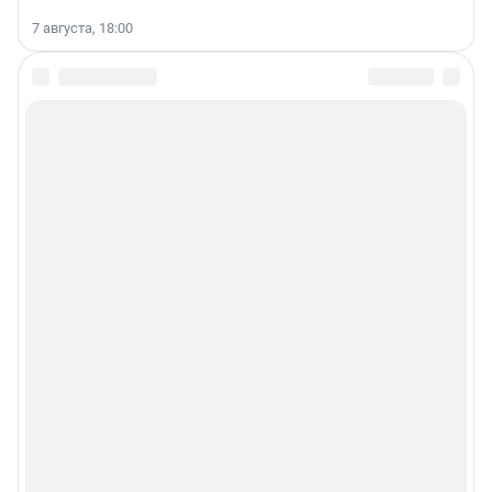
7 августа, 18:00