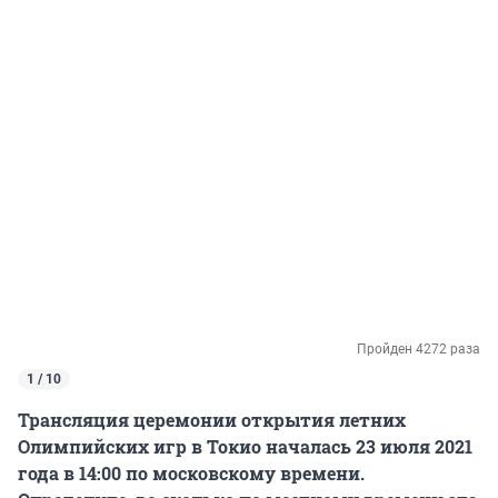
Пройден 4272 раза
1 / 10
Трансляция церемонии открытия летних
Олимпийских игр в Токио началась 23 июля 2021
года в 14:00 по московскому времени.