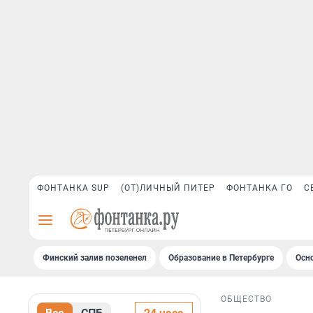
ФОНТАНКА SUP
(ОТ)ЛИЧНЫЙ ПИТЕР
ФОНТАНКА ГО
С
Финский залив позеленел
Образование в Петербурге
Осн
ОБЩЕСТВО