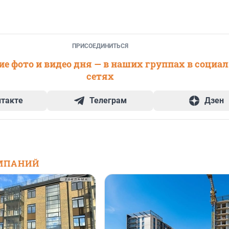
ПРИСОЕДИНИТЬСЯ
е фото и видео дня — в наших группах в социа
сетях
нтакте
Телеграм
Дзен
МПАНИЙ