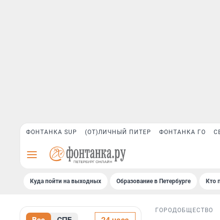
ФОНТАНКА SUP
(ОТ)ЛИЧНЫЙ ПИТЕР
ФОНТАНКА ГО
С
Куда пойти на выходных
Образование в Петербурге
Кто 
ГОРОД
ОБЩЕСТВО