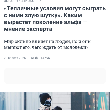
ОБРАЗ ЖИЗНИ
ЭКСПЕРТ
«Тепличные условия могут сыграть
с ними злую шутку». Каким
вырастет поколение альфа —
мнение эксперта
Мир сильно влияет на людей, но и они
меняют его, чего ждать от молодежи?
28 апреля 2025, 18:56
14 595