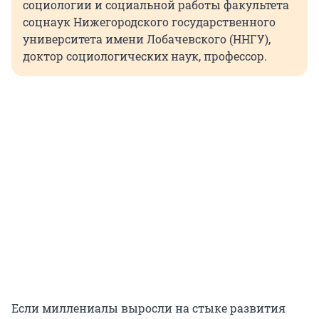
социологии и социальной работы факультета
соцнаук Нижегородского государственного
университета имени Лобачевского (ННГУ),
доктор социологических наук, профессор.
Если миллениалы выросли на стыке развития