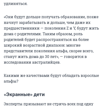
удлиняться.
«Они будут дольше получать образование, позже
начнут зарабатывать и дольше, чем даже их
предшественники — поколения Z и Y, будут жить
дома с родителями. Таким образом, роль
родителей будет распространяться на более
широкий возрастной диапазон: многие
представители поколения альфа, скорее всего,
станут жить дома до
30 лет»
, — говорится в
исследовании австралийцев.
Какими же качествами будут обладать взрослые
альфы?
«Экранные» дети
Эксперты призывают не стричь всех под одну