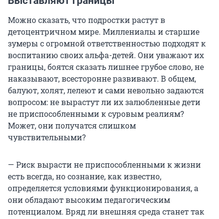
Выставляют границы
Можно сказать, что подростки растут в
детоцентричном мире. Миллениалы и старшие
зумеры с огромной ответственностью подходят к
воспитанию своих альфа-детей. Они уважают их
границы, боятся сказать лишнее грубое слово, не
наказывают, всесторонне развивают. В общем,
балуют, холят, лелеют и сами невольно задаются
вопросом: не вырастут ли их залюбленные дети
не приспособленными к суровым реалиям?
Может, они получатся слишком
чувствительными?
— Риск вырасти не приспособленными к жизни
есть всегда, но сознание, как известно,
определяется условиями функционирования, а
они обладают высоким педагогическим
потенциалом. Вряд ли внешняя среда станет так