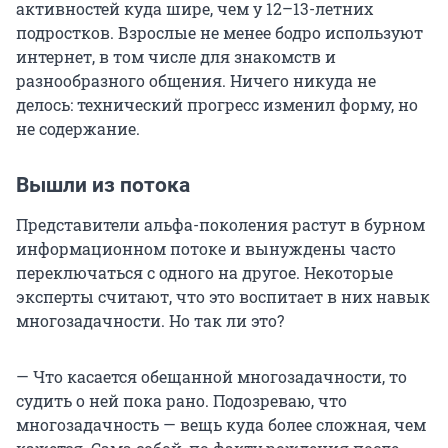
активностей куда шире, чем у 12–13-летних
подростков. Взрослые не менее бодро используют
интернет, в том числе для знакомств и
разнообразного общения. Ничего никуда не
делось: технический прогресс изменил форму, но
не содержание.
Вышли из потока
Представители альфа-поколения растут в бурном
информационном потоке и вынуждены часто
переключаться с одного на другое. Некоторые
эксперты считают, что это воспитает в них навык
многозадачности. Но так ли это?
— Что касается обещанной многозадачности, то
судить о ней пока рано. Подозреваю, что
многозадачность — вещь куда более сложная, чем