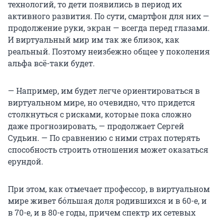
технологий, то дети появились в период их
активного развития. По сути, смартфон для них —
продолжение руки, экран — всегда перед глазами.
И виртуальный мир им так же близок, как
реальный. Поэтому неизбежно общее у поколения
альфа всё-таки будет.
— Например, им будет легче ориентироваться в
виртуальном мире, но очевидно, что придется
столкнуться с рисками, которые пока сложно
даже прогнозировать, — продолжает Сергей
Судьин. — По сравнению с ними страх потерять
способность строить отношения может оказаться
ерундой.
При этом, как отмечает профессор, в виртуальном
мире живет бóльшая доля родившихся и в 60-е, и
в 70-е, и в 80-е годы, причем спектр их сетевых