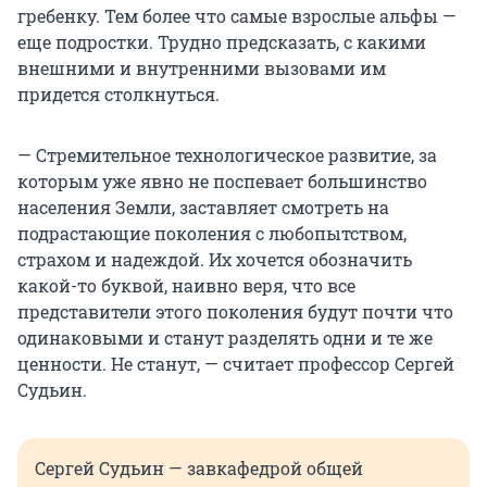
гребенку. Тем более что самые взрослые альфы —
еще подростки. Трудно предсказать, с какими
внешними и внутренними вызовами им
придется столкнуться.
— Стремительное технологическое развитие, за
которым уже явно не поспевает большинство
населения Земли, заставляет смотреть на
подрастающие поколения с любопытством,
страхом и надеждой. Их хочется обозначить
какой-то буквой, наивно веря, что все
представители этого поколения будут почти что
одинаковыми и станут разделять одни и те же
ценности. Не станут, — считает профессор Сергей
Судьин.
Сергей Судьин — завкафедрой общей