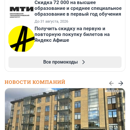
Скидка 72 000 на высшее
образование и среднее специальное
образование в первый год обучения
До 31 августа, 2026
Получить скидку на первую и
повторную покупку билетов на
Яндекс Афише
Все промокоды
НОВОСТИ КОМПАНИЙ