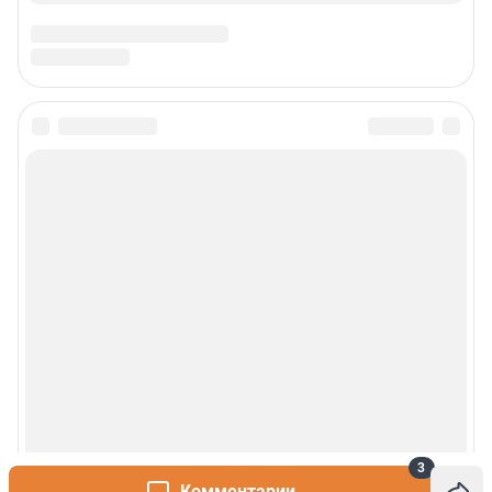
3
Комментарии