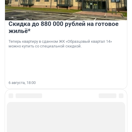
Скидка до 880 000 рублей на готовое
жильё*
Теперь квартиру в сданном ЖК «Образцовый квартал 14»
можно купить со специальной скидкой.
6 августа, 18:00