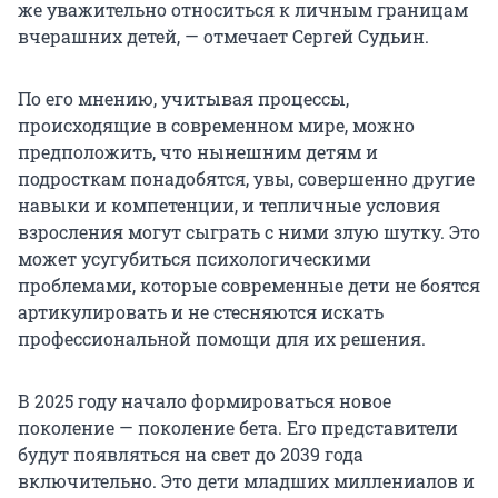
же уважительно относиться к личным границам
вчерашних детей, — отмечает Сергей Судьин.
По его мнению, учитывая процессы,
происходящие в современном мире, можно
предположить, что нынешним детям и
подросткам понадобятся, увы, совершенно другие
навыки и компетенции, и тепличные условия
взросления могут сыграть с ними злую шутку. Это
может усугубиться психологическими
проблемами, которые современные дети не боятся
артикулировать и не стесняются искать
профессиональной помощи для их решения.
В 2025 году начало формироваться новое
поколение — поколение бета. Его представители
будут появляться на свет до 2039 года
включительно. Это дети младших миллениалов и