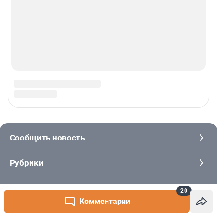
20
Комментарии