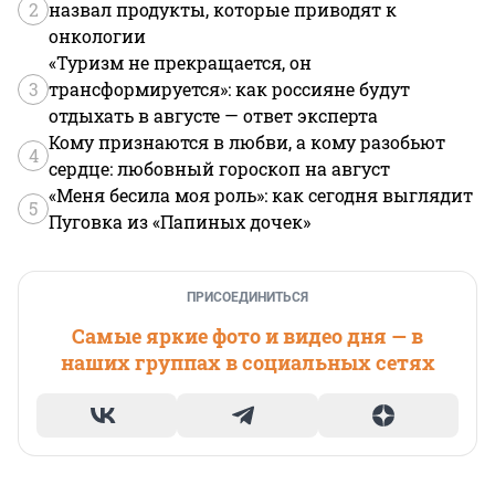
2
назвал продукты, которые приводят к
онкологии
«Туризм не прекращается, он
3
трансформируется»: как россияне будут
отдыхать в августе — ответ эксперта
Кому признаются в любви, а кому разобьют
4
сердце: любовный гороскоп на август
«Меня бесила моя роль»: как сегодня выглядит
5
Пуговка из «Папиных дочек»
ПРИСОЕДИНИТЬСЯ
Самые яркие фото и видео дня — в
наших группах в социальных сетях