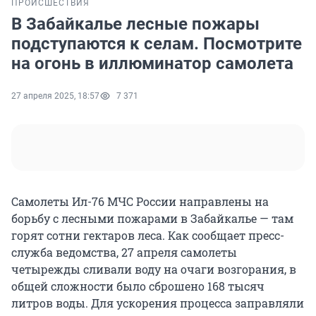
ПРОИСШЕСТВИЯ
В Забайкалье лесные пожары
подступаются к селам. Посмотрите
на огонь в иллюминатор самолета
27 апреля 2025, 18:57
7 371
Самолеты Ил-76 МЧС России направлены на
борьбу с лесными пожарами в Забайкалье — там
горят сотни гектаров леса. Как сообщает пресс-
служба ведомства,
27 апреля
самолеты
четырежды сливали воду на очаги возгорания, в
общей сложности было сброшено
168 тысяч
литров воды. Для ускорения процесса заправляли