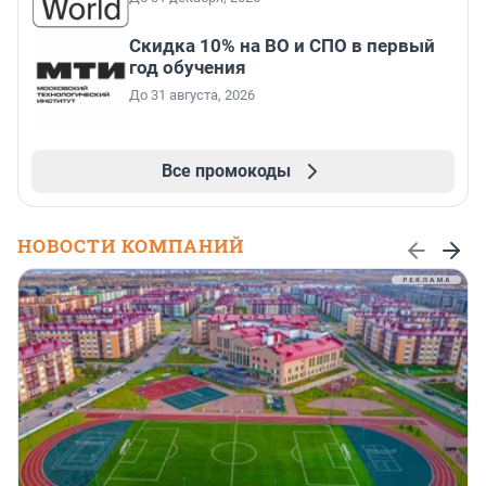
Скидка 10% на ВО и СПО в первый
год обучения
До 31 августа, 2026
Все промокоды
НОВОСТИ КОМПАНИЙ