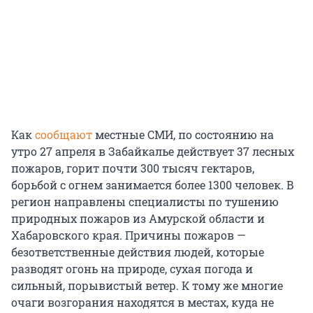
Как
сообщают
местные СМИ, по состоянию на
утро 27 апреля в Забайкалье действует
37 лесных
пожаров, горит почти
300 тысяч
гектаров,
борьбой с огнем занимается более
1300 человек
. В
регион направлены специалисты по тушению
природных пожаров из Амурской области и
Хабаровского края. Причины пожаров —
безответственные действия людей, которые
разводят огонь на природе, сухая погода и
сильный, порывистый ветер. К тому же многие
очаги возгорания находятся в местах, куда не