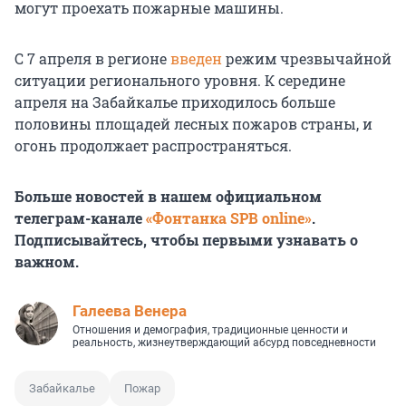
могут проехать пожарные машины.
С 7 апреля в регионе
введен
режим чрезвычайной
ситуации регионального уровня. К середине
апреля на Забайкалье приходилось больше
половины площадей лесных пожаров страны, и
огонь продолжает распространяться.
Больше новостей в нашем официальном
телеграм-канале
«Фонтанка SPB online»
.
Подписывайтесь, чтобы первыми узнавать о
важном.
Галеева Венера
Отношения и демография, традиционные ценности и
реальность, жизнеутверждающий абсурд повседневности
Забайкалье
Пожар