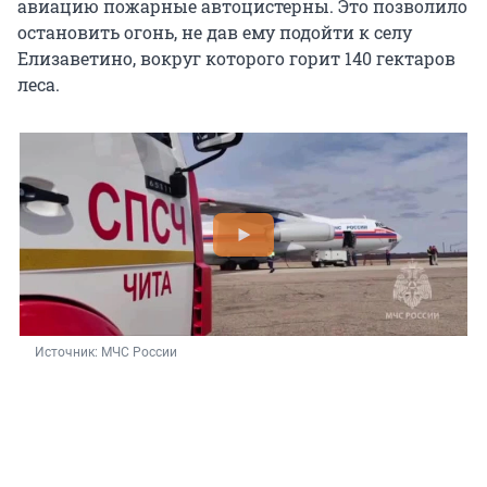
авиацию пожарные автоцистерны. Это позволило
остановить огонь, не дав ему подойти к селу
Елизаветино, вокруг которого горит
140 гектаров
леса.
Источник: 
МЧС России