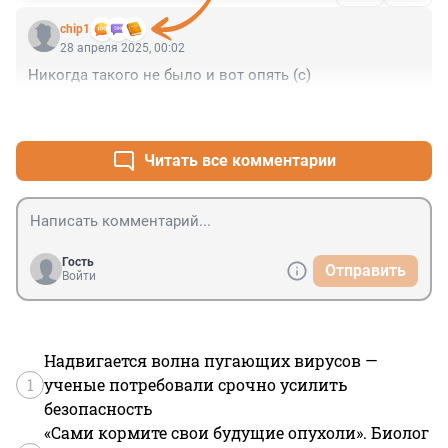
chip1
28 апреля 2025, 00:02
Никогда такого не было и вот опять (с)
+3
–0
Читать все комментарии
Гость
Отправить
Войти
Надвигается волна пугающих вирусов —
1
ученые потребовали срочно усилить
безопасность
«Сами кормите свои будущие опухоли». Биолог