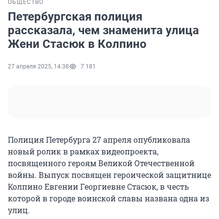
ОБЩЕСТВО
Петербургская полиция
рассказала, чем знаменита улица
Жени Стасюк в Колпино
27 апреля 2025, 14:38
7 181
Полиция Петербурга 27 апреля опубликовала
новый ролик в рамках видеопроекта,
посвященного героям Великой Отечественной
войны. Выпуск посвящен героической защитнице
Колпино Евгении Георгиевне Стасюк, в честь
которой в городе воинской славы названа одна из
улиц.