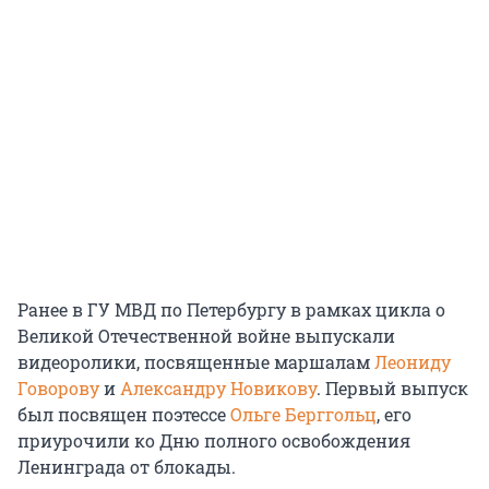
Ранее в ГУ МВД по Петербургу в рамках цикла о
Великой Отечественной войне выпускали
видеоролики, посвященные маршалам
Леониду
Говорову
и
Александру Новикову
. Первый выпуск
был посвящен поэтессе
Ольге Берггольц
, его
приурочили ко Дню полного освобождения
Ленинграда от блокады.