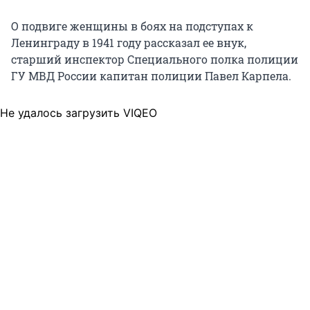
О подвиге женщины в боях на подступах к
Ленинграду в 1941 году рассказал ее внук,
старший инспектор Специального полка полиции
ГУ МВД России капитан полиции Павел Карпела.
Не удалось загрузить VIQEO