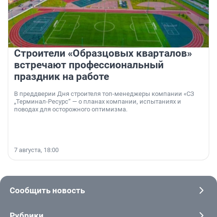
Строители «Образцовых кварталов»
встречают профессиональный
праздник на работе
В преддверии Дня строителя топ-менеджеры компании «СЗ
„Терминал-Ресурс“ — о планах компании, испытаниях и
поводах для осторожного оптимизма.
7 августа, 18:00
Сообщить новость
Рубрики