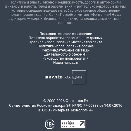
Политика и власть, бизнес и недвижимость, дороги и автомобили,
финансы и работа, город и развлечения — вот только некоторые из тем,
которые освещает ведущее петербургское сетевое общественно-
политическое издание. Санкт-Петербург читает «Фонтанку»! Наша
аудитория — лидеры бизнеса и политики, чиновники, десятки тысяч
горожан.
Пользовательское соглашение
Политика обработки персональных данных
Правила использования материалов сайта
Политика использования cookies
Рекомендательные системы
Деятельность в сфере ИТ
Руководство пользователя
Наши награды
© 2000-2026 Фонтанка.Ру
Свидетельство Роскомнадзора ЭЛ № ФС 77-66333 от 14.07.2016
© ООО «Интернет Технологии»