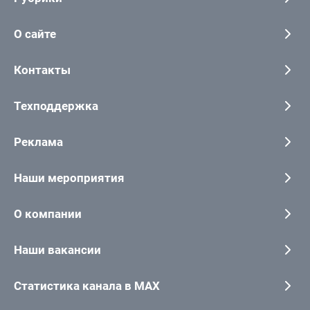
О сайте
Контакты
Техподдержка
Реклама
Наши мероприятия
О компании
Наши вакансии
Статистика канала в MAX