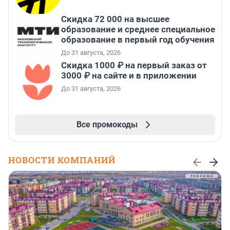
Скидка 72 000 на высшее
образование и среднее специальное
образование в первый год обучения
До 31 августа, 2026
Скидка 1000 ₽ на первый заказ от
3000 ₽ на сайте и в приложении
До 31 августа, 2026
Все промокоды
НОВОСТИ КОМПАНИЙ