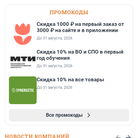
ПРОМОКОДЫ
Скидка 1000 ₽ на первый заказ от
3000 ₽ на сайте и в приложении
До 31 августа, 2026
Скидка 10% на ВО и СПО в первый
год обучения
До 31 августа, 2026
Скидка 10% на все товары
До 31 августа, 2026
Все промокоды
НОВОСТИ КОМПАНИЙ