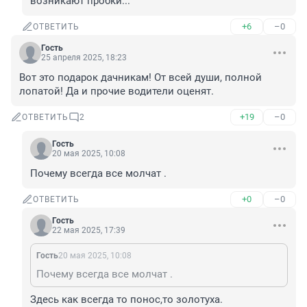
возникают пробки...
+6
–0
ОТВЕТИТЬ
Гость
25 апреля 2025, 18:23
Вот это подарок дачникам! От всей души, полной 
лопатой! Да и прочие водители оценят.
+19
–0
ОТВЕТИТЬ
2
Гость
20 мая 2025, 10:08
Почему всегда все молчат .
+0
–0
ОТВЕТИТЬ
Гость
22 мая 2025, 17:39
Гость
20 мая 2025, 10:08
Почему всегда все молчат .
Здесь как всегда то понос,то золотуха.