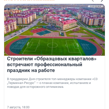
Строители «Образцовых кварталов»
встречают профессиональный
праздник на работе
В преддверии Дня строителя топ-менеджеры компании «СЗ
„Терминал-Ресурс“ — о планах компании, испытаниях и
поводах для осторожного оптимизма.
7 августа, 18:00