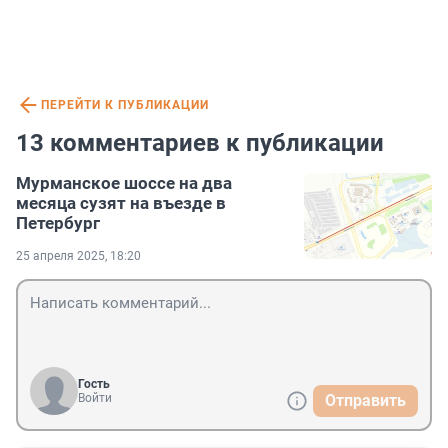
ПЕРЕЙТИ К ПУБЛИКАЦИИ
13 комментариев к публикации
Мурманское шоссе на два
месяца сузят на въезде в
Петербург
25 апреля 2025, 18:20
Гость
Войти
Отправить