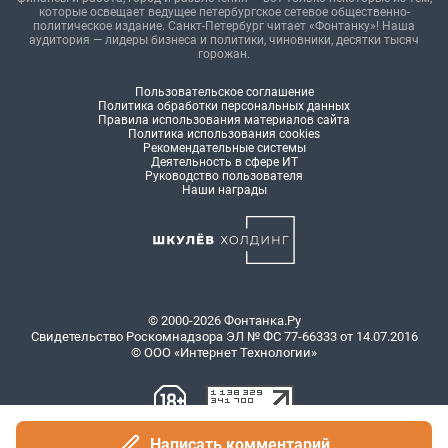
которые освещает ведущее петербургское сетевое общественно-
политическое издание. Санкт-Петербург читает «Фонтанку»! Наша
аудитория — лидеры бизнеса и политики, чиновники, десятки тысяч
горожан.
Пользовательское соглашение
Политика обработки персональных данных
Правила использования материалов сайта
Политика использования cookies
Рекомендательные системы
Деятельность в сфере ИТ
Руководство пользователя
Наши награды
© 2000-2026 Фонтанка.Ру
Свидетельство Роскомнадзора ЭЛ № ФС 77-66333 от 14.07.2016
© ООО «Интернет Технологии»
Написать комментарий