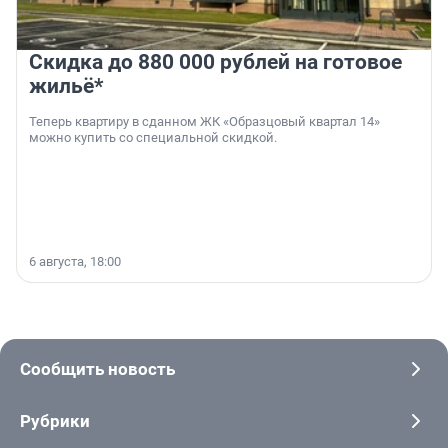
Скидка до 880 000 рублей на готовое
жильё*
Теперь квартиру в сданном ЖК «Образцовый квартал 14»
можно купить со специальной скидкой.
6 августа, 18:00
Сообщить новость
Рубрики