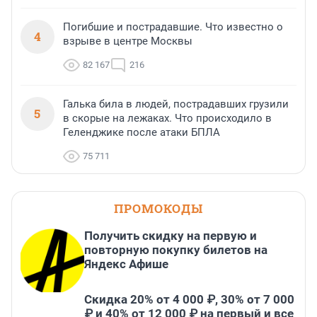
Погибшие и пострадавшие. Что известно о
4
взрыве в центре Москвы
82 167
216
Галька била в людей, пострадавших грузили
5
в скорые на лежаках. Что происходило в
Геленджике после атаки БПЛА
75 711
ПРОМОКОДЫ
Получить скидку на первую и
повторную покупку билетов на
Яндекс Афише
Скидка 20% от 4 000 ₽, 30% от 7 000
₽ и 40% от 12 000 ₽ на первый и все