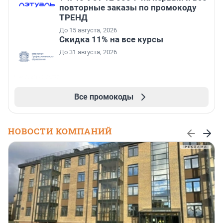
повторные заказы по промокоду
ТРЕНД
До 15 августа, 2026
Скидка 11% на все курсы
До 31 августа, 2026
Все промокоды
НОВОСТИ КОМПАНИЙ