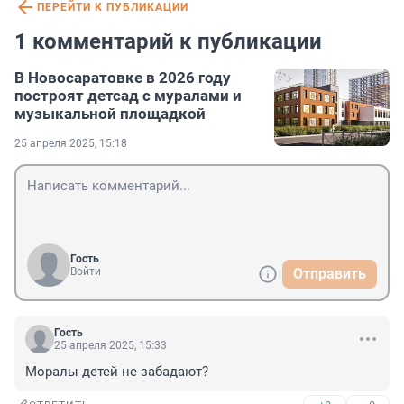
ПЕРЕЙТИ К ПУБЛИКАЦИИ
1 комментарий к публикации
В Новосаратовке в 2026 году
построят детсад с муралами и
музыкальной площадкой
25 апреля 2025, 15:18
Гость
Войти
Отправить
Гость
25 апреля 2025, 15:33
Моралы детей не забадают?