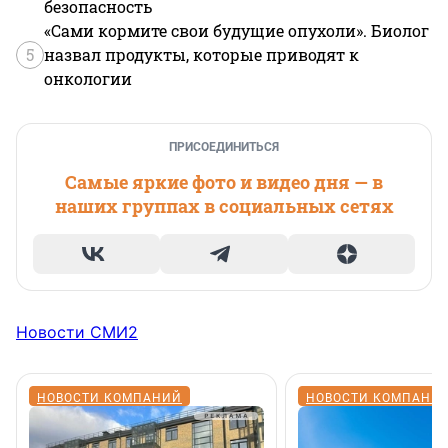
безопасность
«Сами кормите свои будущие опухоли». Биолог
5
назвал продукты, которые приводят к
онкологии
ПРИСОЕДИНИТЬСЯ
Самые яркие фото и видео дня — в
наших группах в социальных сетях
Новости СМИ2
НОВОСТИ КОМПАНИЙ
НОВОСТИ КОМПАНИ