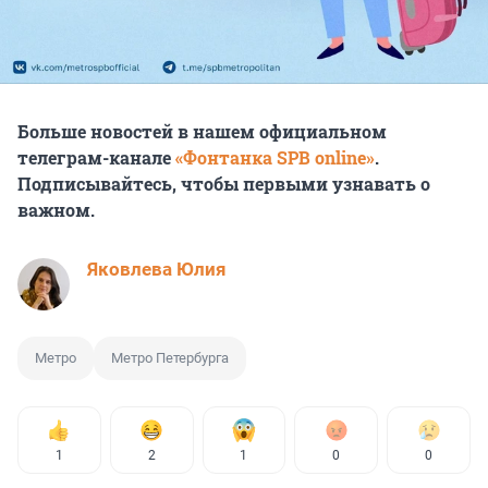
Больше новостей в нашем официальном
телеграм-канале
«Фонтанка SPB online»
.
Подписывайтесь, чтобы первыми узнавать о
важном.
Яковлева Юлия
Метро
Метро Петербурга
1
2
1
0
0