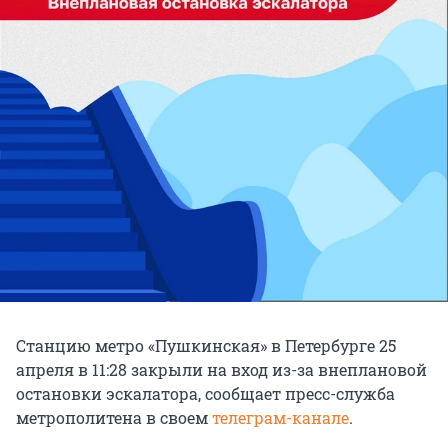
Станцию метро «Пушкинская» в Петербурге 25
апреля в 11:28 закрыли на вход из-за внеплановой
остановки эскалатора, сообщает пресс-служба
метрополитена в своем
телеграм-канале
.