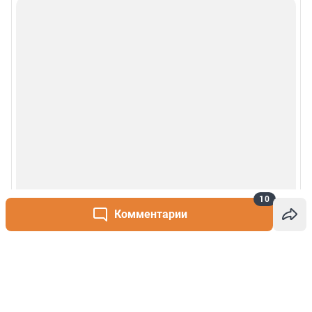
10
Комментарии
Написать комментарий