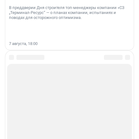
В преддверии Дня строителя топ-менеджеры компании «СЗ
„Терминал-Ресурс“ — о планах компании, испытаниях и
поводах для осторожного оптимизма.
7 августа, 18:00