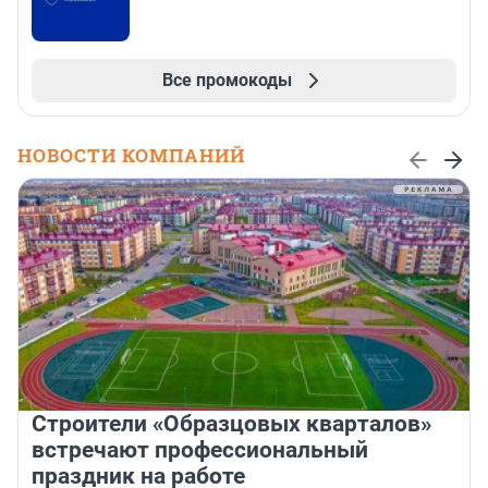
Все промокоды
НОВОСТИ КОМПАНИЙ
Строители «Образцовых кварталов»
встречают профессиональный
праздник на работе