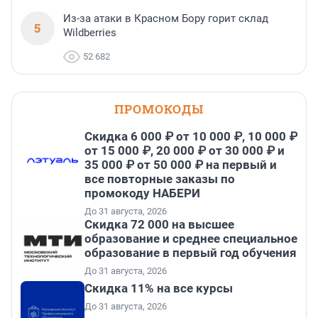
Из-за атаки в Красном Бору горит склад
5
Wildberries
52 682
ПРОМОКОДЫ
Скидка 6 000 ₽ от 10 000 ₽, 10 000 ₽
от 15 000 ₽, 20 000 ₽ от 30 000 ₽ и
35 000 ₽ от 50 000 ₽ на первый и
все повторные заказы по
промокоду НАБЕРИ
До 31 августа, 2026
Скидка 72 000 на высшее
образование и среднее специальное
образование в первый год обучения
До 31 августа, 2026
Скидка 11% на все курсы
До 31 августа, 2026