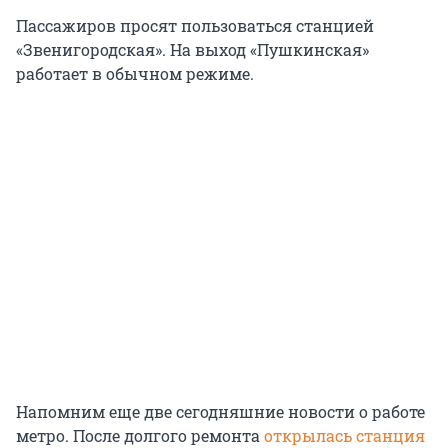
Пассажиров просят пользоваться станцией
«Звенигородская». На выход «Пушкинская»
работает в обычном режиме.
Напомним еще две сегодняшние новости о работе
метро. После долгого ремонта
открылась станция