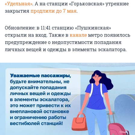
«Удельная»
. А на станции «Горьковская» утренние
закрытия
продлили до 7 мая
.
Обновление: в 11:41 станцию «Пушкинская»
открыли на вход. Также в
канале
метро появилось
предупреждение о недопустимости попадания
личных вещей и одежды в элементы эскалатора.