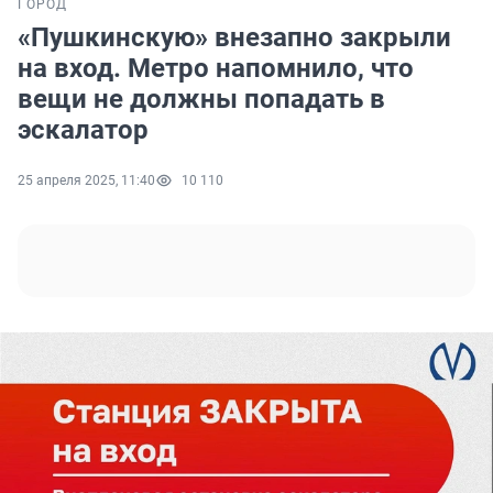
ГОРОД
«Пушкинскую» внезапно закрыли
на вход. Метро напомнило, что
вещи не должны попадать в
эскалатор
25 апреля 2025, 11:40
10 110