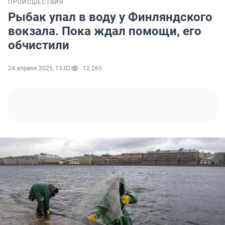
ПРОИСШЕСТВИЯ
Рыбак упал в воду у Финляндского
вокзала. Пока ждал помощи, его
обчистили
24 апреля 2025, 13:02
12 265