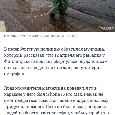
Источник: 
Михаил Огнев / «Фонтанка.ру» / Архив
В петербургскую полицию обратился мужчина,
который рассказал, что 12 апреля его рыбалка у
Финляндского вокзала обернулась неудачей: сам
он оказался в воде, а пока ждал лодку, потерял
смартфон.
Правоохранителям мужчина поведал, что в
кармане у него был iPhone 15 Pro Max. Рыбак не
смог выбраться самостоятельно и ждал, пока ему
придут на помощь. Пока он был в воде, попросил
людей на берегу взять телефон, чтобы устройство