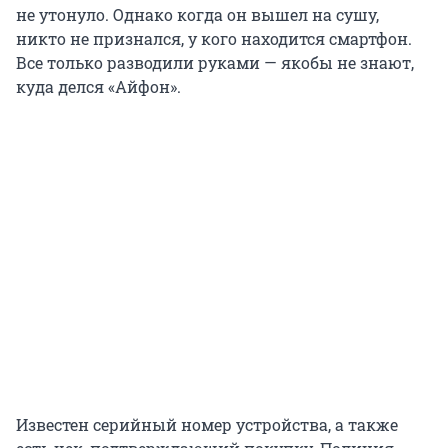
не утонуло. Однако когда он вышел на сушу,
никто не признался, у кого находится смартфон.
Все только разводили руками — якобы не знают,
куда делся «Айфон».
Известен серийный номер устройства, а также