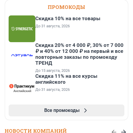
ПРОМОКОДЫ
Скидка 10% на все товары
До 31 августа, 2026
Скидка 20% от 4 000 ₽, 30% от 7 000
₽ и 40% от 12 000 ₽ на первый и все
повторные заказы по промокоду
ТРЕНД
До 15 августа, 2026
Скидка 11% на все курсы
английского
До 31 августа, 2026
Все промокоды
НОВОСТИ КОМПАНИЙ