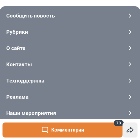
73
Комментарии