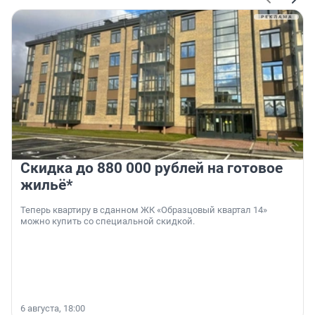
Скидка до 880 000 рублей на готовое
жильё*
Теперь квартиру в сданном ЖК «Образцовый квартал 14»
можно купить со специальной скидкой.
6 августа, 18:00