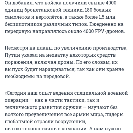
Он добавил, что войска получили свыше 4000
единиц бронетанковой техники, 180 боевых
самолётов и вертолётов, а также более 1,5 млн
беспилотников различных типов. Ежедневно на
передовую направлялось около 4000 FPV-дронов.
Несмотря на планы по увеличению производства,
Путин указал на нехватку некоторых средств
поражения, включая дроны. По его словам, их
выпуск будет наращиваться, так как они крайне
необходимы на передовой.
«Сегодня наш опыт ведения специальной военной
операции — как в части тактики, так и
технического развития оружия — изучают без
всякого преувеличения все армии мира, лидеры
глобальной отрасли вооружений,
высокотехнологичные компании. А нам нужно