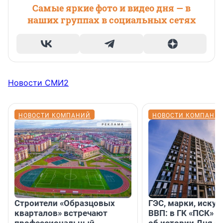
Самые яркие фото и видео дня — в
наших группах в социальных сетях
Новости СМИ2
НОВОСТИ КОМПАНИЙ
НОВОСТИ КОМПАНИ
Строители «Образцовых
ГЭС, марки, искус
кварталов» встречают
ВВП: в ГК «ПСК» р