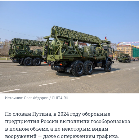
Источник: 
Олег Фёдоров / CHITA.RU
По словам Путина, в 2024 году оборонные
предприятия России выполнили гособоронзаказ
в полном объёме, а по некоторым видам
вооружений — даже с опережением графика.