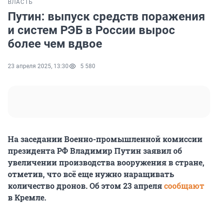
ВЛАСТЬ
Путин: выпуск средств поражения
и систем РЭБ в России вырос
более чем вдвое
23 апреля 2025, 13:30
5 580
На заседании Военно-промышленной комиссии
президента РФ Владимир Путин заявил об
увеличении производства вооружения в стране,
отметив, что всё еще нужно наращивать
количество дронов. Об этом 23 апреля
сообщают
в Кремле.