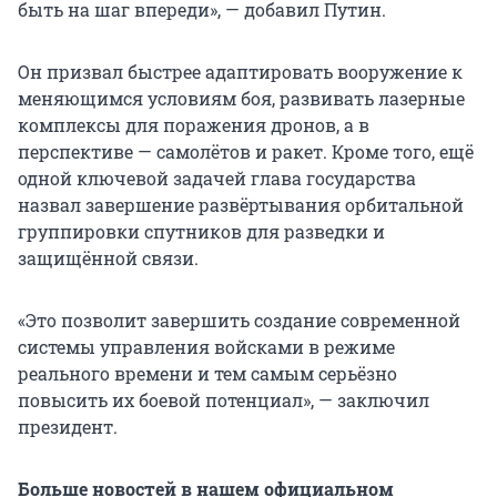
быть на шаг впереди», — добавил Путин.
Он призвал быстрее адаптировать вооружение к
меняющимся условиям боя, развивать лазерные
комплексы для поражения дронов, а в
перспективе — самолётов и ракет. Кроме того, ещё
одной ключевой задачей глава государства
назвал завершение развёртывания орбитальной
группировки спутников для разведки и
защищённой связи.
«Это позволит завершить создание современной
системы управления войсками в режиме
реального времени и тем самым серьёзно
повысить их боевой потенциал», — заключил
президент.
Больше новостей в нашем официальном