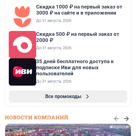
Скидка 1000 ₽ на первый заказ от
3000 ₽ на сайте и в приложении
До 31 августа, 2026
Скидка 500 ₽ на первый заказ от
2000 ₽
До 31 августа, 2026
35 дней бесплатного доступа к
подписке Иви для новых
пользователей
До 31 августа, 2026
Все промокоды
НОВОСТИ КОМПАНИЙ