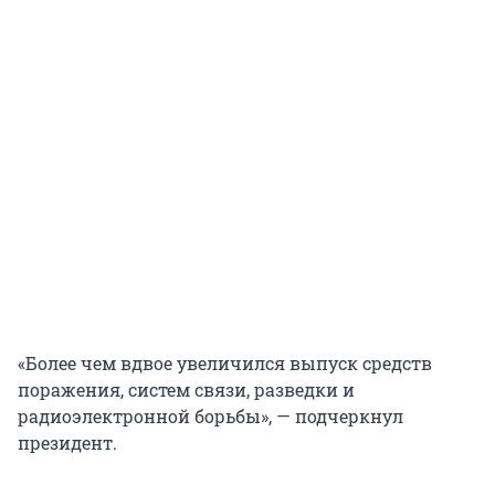
«Более чем вдвое увеличился выпуск средств
поражения, систем связи, разведки и
радиоэлектронной борьбы», — подчеркнул
президент.