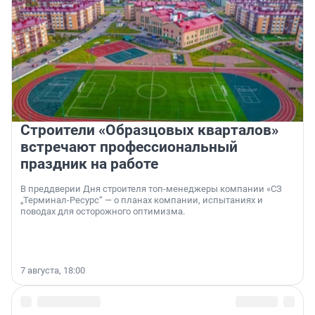
Строители «Образцовых кварталов»
встречают профессиональный
праздник на работе
В преддверии Дня строителя топ-менеджеры компании «СЗ
„Терминал-Ресурс“ — о планах компании, испытаниях и
поводах для осторожного оптимизма.
7 августа, 18:00