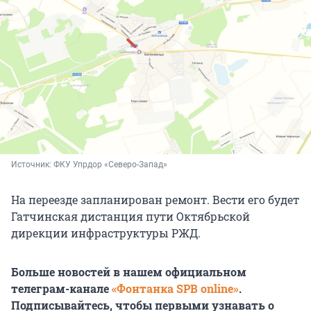
Источник: 
ФКУ Упрдор «Северо-Запад»
На переезде запланирован ремонт. Вести его будет
Гатчинская дистанция пути Октябрьской
дирекции инфраструктуры РЖД.
Больше новостей в нашем официальном
телеграм-канале
«Фонтанка SPB online»
.
Подписывайтесь, чтобы первыми узнавать о