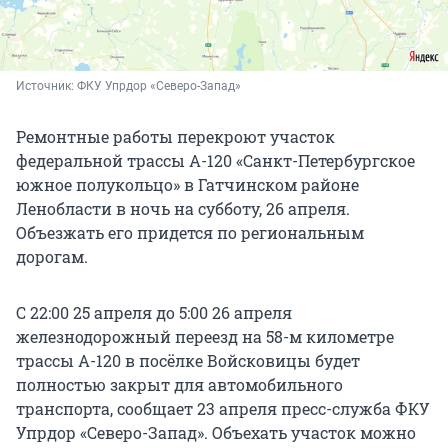
Источник: 
ФКУ Упрдор «Северо-Запад»
Ремонтные работы перекроют участок
федеральной трассы А-120 «Санкт-Петербургское
южное полукольцо» в Гатчинском районе
Ленобласти в ночь на субботу, 26 апреля.
Объезжать его придется по региональным
дорогам.
С 22:00 25 апреля до 5:00 26 апреля
железнодорожный переезд на 58-м километре
трассы А-120 в посёлке Войсковицы будет
полностью закрыт для автомобильного
транспорта, сообщает 23 апреля пресс-служба ФКУ
Упрдор «Северо-Запад». Объехать участок можно