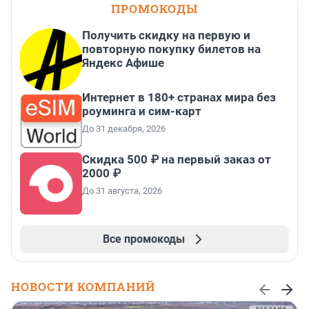
ПРОМОКОДЫ
Получить скидку на первую и
повторную покупку билетов на
Яндекс Афише
Интернет в 180+ странах мира без
роуминга и сим-карт
До 31 декабря, 2026
Скидка 500 ₽ на первый заказ от
2000 ₽
До 31 августа, 2026
Все промокоды
НОВОСТИ КОМПАНИЙ