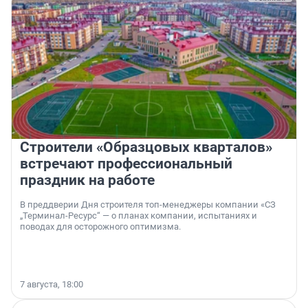
Строители «Образцовых кварталов»
встречают профессиональный
праздник на работе
В преддверии Дня строителя топ-менеджеры компании «СЗ
„Терминал-Ресурс“ — о планах компании, испытаниях и
поводах для осторожного оптимизма.
7 августа, 18:00