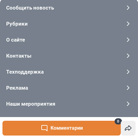
0
Комментарии