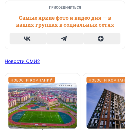
ПРИСОЕДИНИТЬСЯ
Самые яркие фото и видео дня — в
наших группах в социальных сетях
Новости СМИ2
НОВОСТИ КОМПАНИЙ
НОВОСТИ КОМПАНИ