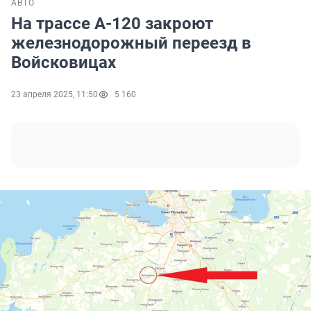
АВТО
На трассе А-120 закроют
железнодорожный переезд в
Войсковицах
23 апреля 2025, 11:50
5 160