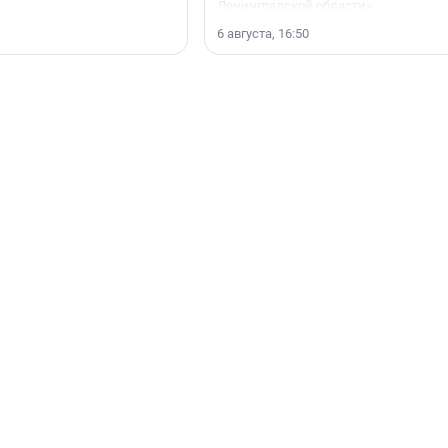
Ленинградской области».
6 августа, 16:50