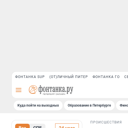
ФОНТАНКА SUP
(ОТ)ЛИЧНЫЙ ПИТЕР
ФОНТАНКА ГО
С
Куда пойти на выходных
Образование в Петербурге
Финс
ПРОИСШЕСТВИЯ