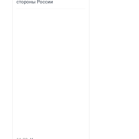
стороны России