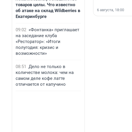
товаров целы. Что известно
6 августа, 18:00
об атаке на склад Wildberries в
Екатеринбурге
09:02
«Фонтанка» приглашает
на заседание клуба
«Ресторатор»: «Итоги
полугодия: кризис и
возможности»
08:51
Дело не только в
количестве молока: чем на
самом деле кофе латте
отличается от капучино