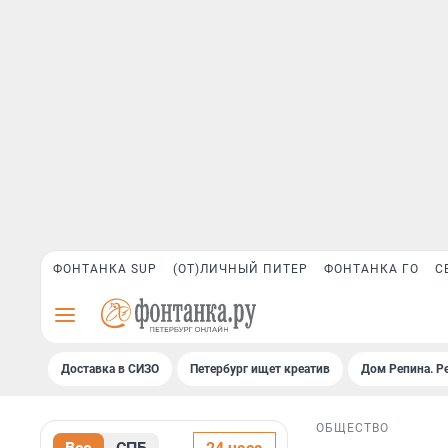
ФОНТАНКА SUP
(ОТ)ЛИЧНЫЙ ПИТЕР
ФОНТАНКА ГО
С
Доставка в СИЗО
Петербург ищет креатив
Дом Репина. Р
ОБЩЕСТВО