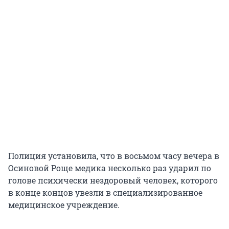
Полиция установила, что в восьмом часу вечера в
Осиновой Роще медика несколько раз ударил по
голове психически нездоровый человек, которого
в конце концов увезли в специализированное
медицинское учреждение.