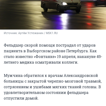
Источник: 
Артём Устюжанин / MSK1.RU
Фельдшер скорой помощи пострадал от ударов
пациента в Выборгском районе Петербурга. Как
стало известно «Фонтанке» 19 апреля, накануне 49-
летнего медика осматривали коллеги.
Мужчина обратился к врачам Александровской
больницы с закрытой черепно-мозговой травмой,
сотрясением и ушибами мягких тканей головы. В
удовлетворительном состоянии фельдшера
отпустили домой.