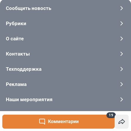
19
Комментарии