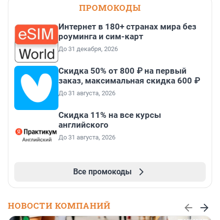
ПРОМОКОДЫ
Интернет в 180+ странах мира без
роуминга и сим-карт
До 31 декабря, 2026
Скидка 50% от 800 ₽ на первый
заказ, максимальная скидка 600 ₽
До 31 августа, 2026
Скидка 11% на все курсы
английского
До 31 августа, 2026
Все промокоды
НОВОСТИ КОМПАНИЙ