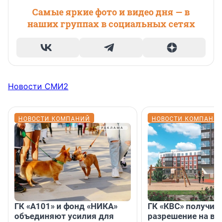
Самые яркие фото и видео дня — в
наших группах в социальных сетях
Новости СМИ2
НОВОСТИ КОМПАНИЙ
НОВОСТИ КОМПАНИ
ГК «А101» и фонд «НИКА»
ГК «КВС» получил
объединяют усилия для
разрешение на вв