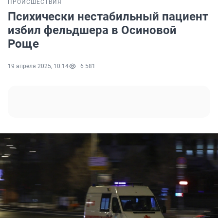
ПРОИСШЕСТВИЯ
Психически нестабильный пациент
избил фельдшера в Осиновой
Роще
19 апреля 2025, 10:14
6 581