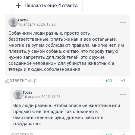
Показать ещё 4 ответа
Гость
16 апреля 2025, 13:23
Собачники люди разные, просто есть 
безответственные, опять же как и все остальные, 
многие за рулем соблюдают правила, многие нет, им 
плевать, у самой собака, считаю, что породу такую 
нужно запретить для любителей, это оружие, 
созданное человеком для убийства животных, а 
теперь и людей, соболезнования
+20
–3
ОТВЕТИТЬ
1
Гость
16 апреля 2025, 13:28
Все люди разные. Чтобы опасные животные или 
предметы не попадали так спокойно в 
безответственные руки, должно работать 
государство.
+13
–0