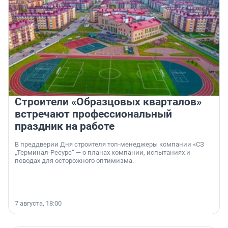
Строители «Образцовых кварталов»
встречают профессиональный
праздник на работе
В преддверии Дня строителя топ-менеджеры компании «СЗ
„Терминал-Ресурс“ — о планах компании, испытаниях и
поводах для осторожного оптимизма.
7 августа, 18:00