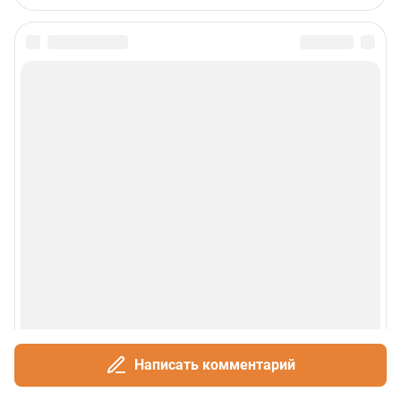
Написать комментарий