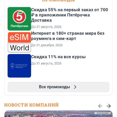
Скидка 55% на первый заказ от 700
₽ в приложении Пятёрочка
Доставка
До 31 августа, 2026
Интернет в 180+ странах мира без
роуминга и сим-карт
До 31 декабря, 2026
Скидка 11% на все курсы
До 31 августа, 2026
Все промокоды
НОВОСТИ КОМПАНИЙ