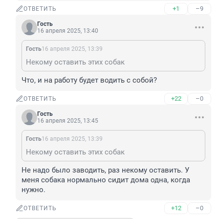
+1
–9
ОТВЕТИТЬ
Гость
16 апреля 2025, 13:40
Гость
16 апреля 2025, 13:39
Некому оставить этих собак
Что, и на работу будет водить с собой?
+22
–0
ОТВЕТИТЬ
Гость
16 апреля 2025, 13:45
Гость
16 апреля 2025, 13:39
Некому оставить этих собак
Не надо было заводить, раз некому оставить. У 
меня собака нормально сидит дома одна, когда 
нужно.
+12
–0
ОТВЕТИТЬ