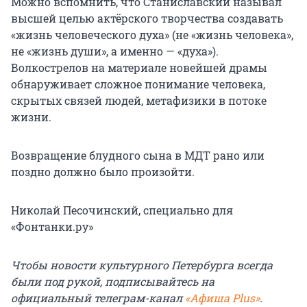
Можно вспомнить, что Станиславский называл
высшей целью актёрского творчества создавать
«жизнь человеческого духа» (не «жизнь человека»,
не «жизнь души», а именно — «духа»).
Волкострелов на материале новейшей драмы
обнаруживает сложное понимание человека,
скрытых связей людей, метафизики в потоке
жизни.
Возвращение блудного сына в МДТ рано или
поздно должно было произойти.
Николай Песочинский, специально для
«Фонтанки.ру»
Чтобы новости культурного Петербурга всегда
были под рукой, подписывайтесь на
официальный телеграм-канал
«Афиша Plus»
.