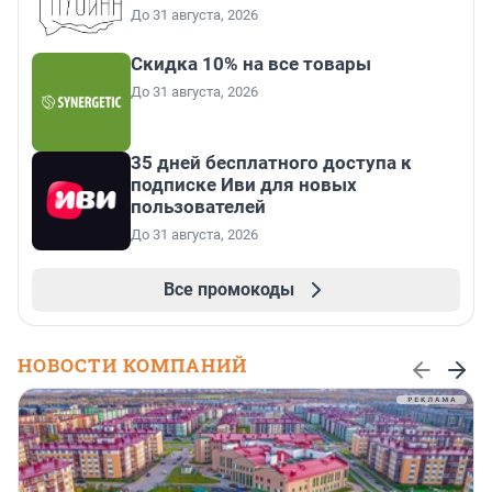
До 31 августа, 2026
Скидка 10% на все товары
До 31 августа, 2026
35 дней бесплатного доступа к
подписке Иви для новых
пользователей
До 31 августа, 2026
Все промокоды
НОВОСТИ КОМПАНИЙ