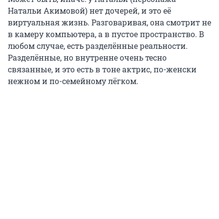
Натальи Акимовой) нет дочерей, и это её
виртуальная жизнь. Разговаривая, она смотрит не
в камеру компьютера, а в пустое пространство. В
любом случае, есть разделённые реальности.
Разделённые, но внутренне очень тесно
связанные, и это есть в тоне актрис, по-женски
нежном и по-семейному лёгком.