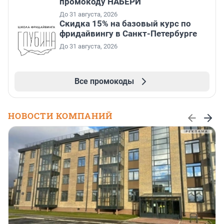
промокоду НАБЕРИ
До 31 августа, 2026
Скидка 15% на базовый курс по
фридайвингу в Санкт-Петербурге
До 31 августа, 2026
Все промокоды
НОВОСТИ КОМПАНИЙ