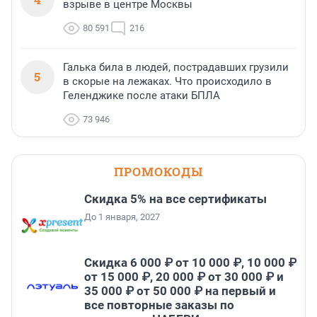
взрыве в центре Москвы
80 591
216
Галька била в людей, пострадавших грузили
5
в скорые на лежаках. Что происходило в
Геленджике после атаки БПЛА
73 946
ПРОМОКОДЫ
Скидка 5% на все сертификаты
До 1 января, 2027
Скидка 6 000 ₽ от 10 000 ₽, 10 000 ₽
от 15 000 ₽, 20 000 ₽ от 30 000 ₽ и
35 000 ₽ от 50 000 ₽ на первый и
все повторные заказы по