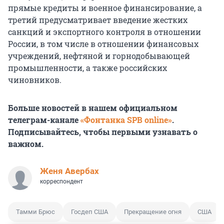
прямые кредиты и военное финансирование, а
третий предусматривает введение жестких
санкций и экспортного контроля в отношении
России, в том числе в отношении финансовых
учреждений, нефтяной и горнодобывающей
промышленности, а также российских
чиновников.
Больше новостей в нашем официальном
телеграм-канале
«Фонтанка SPB online»
.
Подписывайтесь, чтобы первыми узнавать о
важном.
Женя Авербах
корреспондент
Тамми Брюс
Госдеп США
Прекращение огня
США