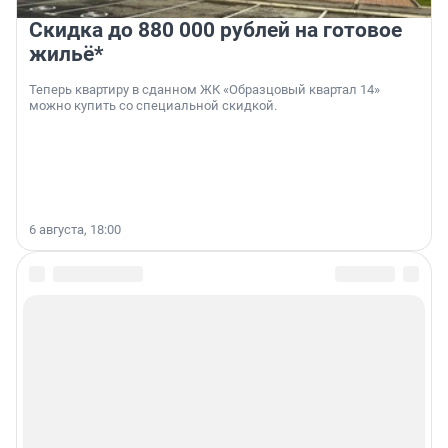
Скидка до 880 000 рублей на готовое
жильё*
Теперь квартиру в сданном ЖК «Образцовый квартал 14»
можно купить со специальной скидкой.
6 августа, 18:00