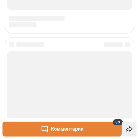
89
Комментарии