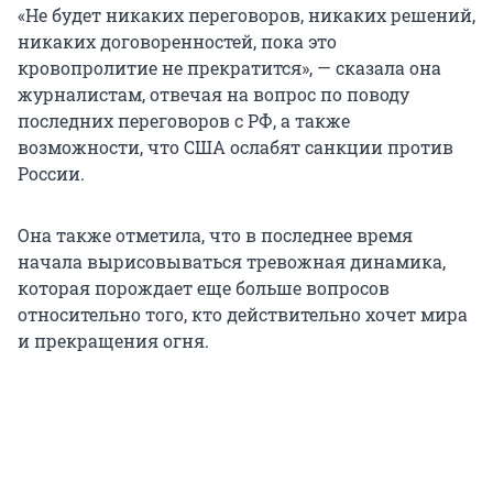
«Не будет никаких переговоров, никаких решений,
никаких договоренностей, пока это
кровопролитие не прекратится», — сказала она
журналистам, отвечая на вопрос по поводу
последних переговоров с РФ, а также
возможности, что США ослабят санкции против
России.
Она также отметила, что в последнее время
начала вырисовываться тревожная динамика,
которая порождает еще больше вопросов
относительно того, кто действительно хочет мира
и прекращения огня.