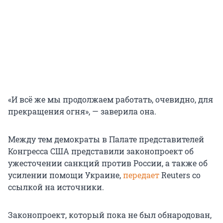
«И всё же мы продолжаем работать, очевидно, для
прекращения огня», — заверила она.
Между тем демократы в Палате представителей
Конгресса США представили законопроект об
ужесточении санкций против России, а также об
усилении помощи Украине,
передает
Reuters со
ссылкой на источники.
Законопроект, который пока не был обнародован,