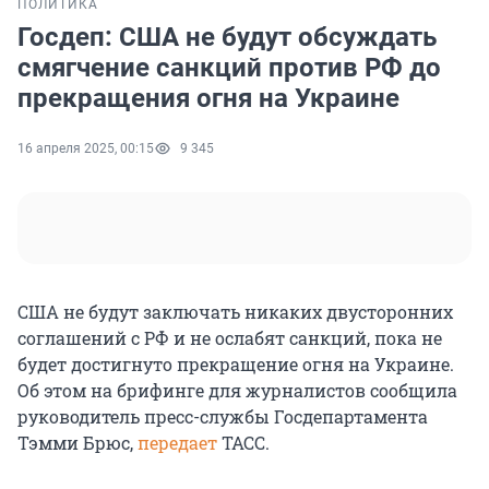
ПОЛИТИКА
Госдеп: США не будут обсуждать
смягчение санкций против РФ до
прекращения огня на Украине
16 апреля 2025, 00:15
9 345
США не будут заключать никаких двусторонних
соглашений с РФ и не ослабят санкций, пока не
будет достигнуто прекращение огня на Украине.
Об этом на брифинге для журналистов сообщила
руководитель пресс-службы Госдепартамента
Тэмми Брюс,
передает
ТАСС.