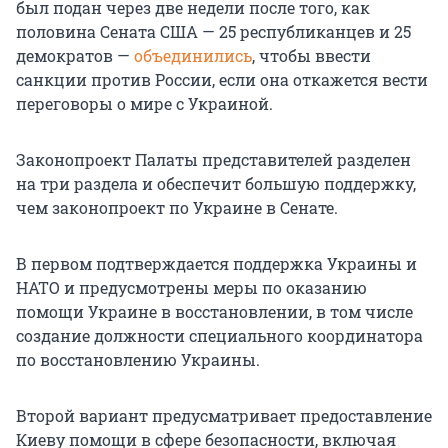
был подан через две недели после того, как
половина Сената США — 25 республиканцев и 25
демократов —
объединились
, чтобы ввести
санкции против России, если она откажется вести
переговоры о мире с Украиной.
Законопроект Палаты представителей разделен
на три раздела и обеспечит большую поддержку,
чем законопроект по Украине в Сенате.
В первом подтверждается поддержка Украины и
НАТО и предусмотрены меры по оказанию
помощи Украине в восстановлении, в том числе
создание должности специального координатора
по восстановлению Украины.
Второй вариант предусматривает предоставление
Киеву помощи в сфере безопасности, включая