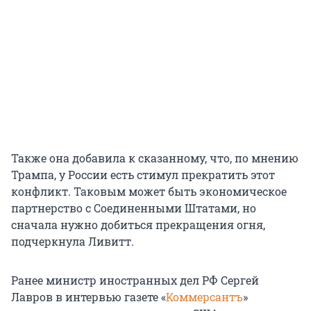
Также она добавила к сказанному, что, по мнению
Трампа, у России есть стимул прекратить этот
конфликт. Таковым может быть экономическое
партнерство с Соединенными Штатами, но
сначала нужно добиться прекращения огня,
подчеркнула Ливитт.
Ранее министр иностранных дел РФ Сергей
Лавров в интервью газете «
Коммерсантъ
»