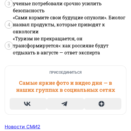
3
ученые потребовали срочно усилить
безопасность
«Сами кормите свои будущие опухоли». Биолог
4
назвал продукты, которые приводят к
онкологии
«Туризм не прекращается, он
5
трансформируется»: как россияне будут
отдыхать в августе — ответ эксперта
ПРИСОЕДИНИТЬСЯ
Самые яркие фото и видео дня — в
наших группах в социальных сетях
Новости СМИ2