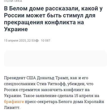
ПОЛИТИКА
В Белом доме рассказали, какой у
России может быть стимул для
прекращения конфликта на
Украине
15 апреля 2025, 22:53
10 087
Президент США Дональд Трамп, как и его
спецпосланник Стив Уиткофф, убежден, что
Россия стремится закончить конфликт на
Украине. Такое заявление сделала
15 апреля
на
брифинге
пресс-секретарь Белого дома Кэролайн
Ливитт.