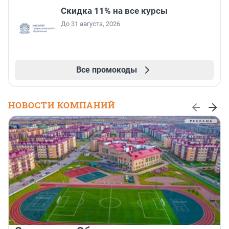
Скидка 11% на все курсы
До 31 августа, 2026
Все промокоды
НОВОСТИ КОМПАНИЙ