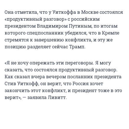
Она отметила, что у Уиткоффа в Москве состоялся
«продуктивный разговор» с российским
президентом Владимиром Путиным, по итогам
которого спецпосланник убедился, что в Кремле
стремятся к завершению конфликта, и эту же
позицию разделяет сейчас Трамп.
«Я не хочу опережать эти переговоры. Я могу
сказать, что состоялся продуктивный разговор.
Как сказал вчера вечером посланник президента
Стив Уиткофф, он верит, что Россия хочет
закончить этот конфликт, и президент тоже в это
верит», — заявила Ливитт.