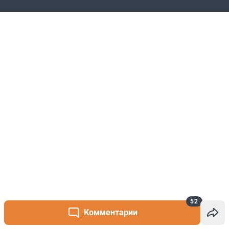
52
Комментарии