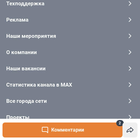
2
Комментарии