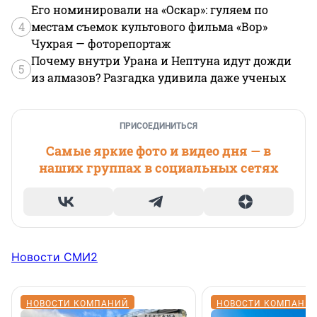
Его номинировали на «Оскар»: гуляем по
4
местам съемок культового фильма «Вор»
Чухрая — фоторепортаж
Почему внутри Урана и Нептуна идут дожди
5
из алмазов? Разгадка удивила даже ученых
ПРИСОЕДИНИТЬСЯ
Самые яркие фото и видео дня — в
наших группах в социальных сетях
Новости СМИ2
НОВОСТИ КОМПАНИЙ
НОВОСТИ КОМПАНИ