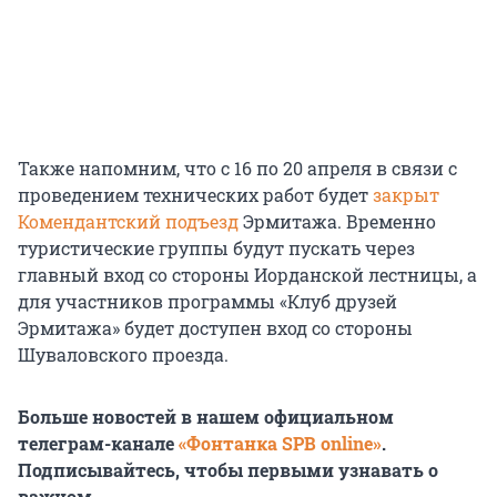
Также напомним, что с 16 по 20 апреля в связи с
проведением технических работ будет
закрыт
Комендантский подъезд
Эрмитажа. Временно
туристические группы будут пускать через
главный вход со стороны Иорданской лестницы, а
для участников программы «Клуб друзей
Эрмитажа» будет доступен вход со стороны
Шуваловского проезда.
Больше новостей в нашем официальном
телеграм-канале
«Фонтанка SPB online»
.
Подписывайтесь, чтобы первыми узнавать о
важном.