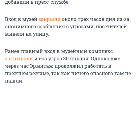
добавили в пресс-службе.
Вход в музей
закрыли
около трех часов дня из-за
анонимного сообщения с угрозами, посетителей
вывели на улицу.
Ранее главный вход в музейный комплекс
закрывали
из-за угроз 30 января. Однако уже
через час Эрмитаж продолжил работать в
прежнем режиме, так как ничего опасного там не
нашли.