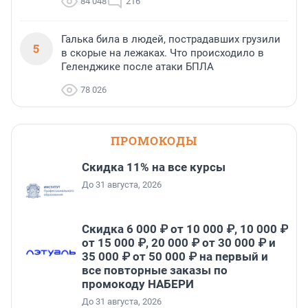
84 048
216
Галька била в людей, пострадавших грузили
5
в скорые на лежаках. Что происходило в
Геленджике после атаки БПЛА
78 026
ПРОМОКОДЫ
Скидка 11% на все курсы
До 31 августа, 2026
Скидка 6 000 ₽ от 10 000 ₽, 10 000 ₽
от 15 000 ₽, 20 000 ₽ от 30 000 ₽ и
35 000 ₽ от 50 000 ₽ на первый и
все повторные заказы по
промокоду НАБЕРИ
До 31 августа, 2026