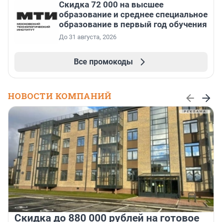
Скидка 72 000 на высшее
образование и среднее специальное
образование в первый год обучения
До 31 августа, 2026
Все промокоды
НОВОСТИ КОМПАНИЙ
Скидка до 880 000 рублей на готовое