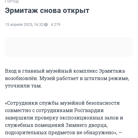
ГОРОД
Эрмитаж снова открыт
15 апреля 2025, 16:32
4 279
Вход в главный музейный комплекс Эрмитажа
возобновлён. Музей работает в штатном режиме,
уточнили там.
«Сотрудники службы музейной безопасности
совместно с сотрудниками Росгвардии
завершили проверку экспозиционных залов и
служебных помещений Зимнего дворца,
подозрительных предметов не обнаружено», —