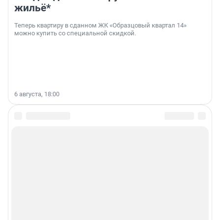
жильё*
Теперь квартиру в сданном ЖК «Образцовый квартал 14»
можно купить со специальной скидкой.
6 августа, 18:00