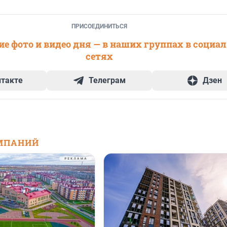
ПРИСОЕДИНИТЬСЯ
е фото и видео дня — в наших группах в социа
сетях
нтакте
Телеграм
Дзен
МПАНИЙ