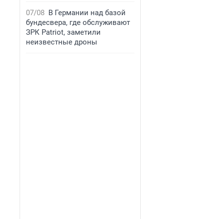
07/08
В Германии над базой
бундесвера, где обслуживают
ЗРК Patriot, заметили
неизвестные дроны