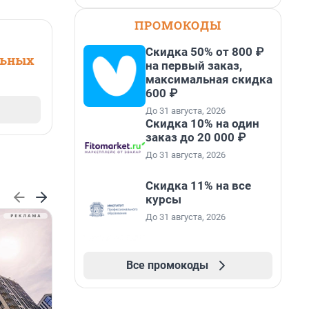
ПРОМОКОДЫ
Скидка 50% от 800 ₽
льных
на первый заказ,
максимальная скидка
600 ₽
До 31 августа, 2026
Скидка 10% на один
заказ до 20 000 ₽
До 31 августа, 2026
Скидка 11% на все
курсы
До 31 августа, 2026
Все промокоды