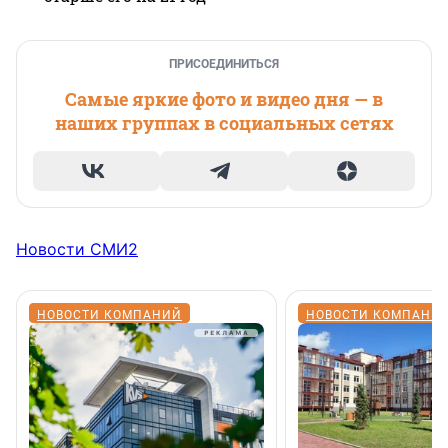
ПРИСОЕДИНИТЬСЯ
Самые яркие фото и видео дня — в
наших группах в социальных сетях
Новости СМИ2
НОВОСТИ КОМПАНИЙ
НОВОСТИ КОМПАНИ