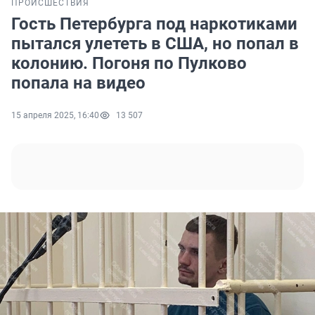
ПРОИСШЕСТВИЯ
Гость Петербурга под наркотиками
пытался улететь в США, но попал в
колонию. Погоня по Пулково
попала на видео
15 апреля 2025, 16:40
13 507