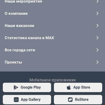
Наши мероприятия
О компании
Наши вакансии
Статистика канала в MAX
Все города сети
Проекты
Мобильное приложение
Google Play
App Store
App Gallery
RuStore