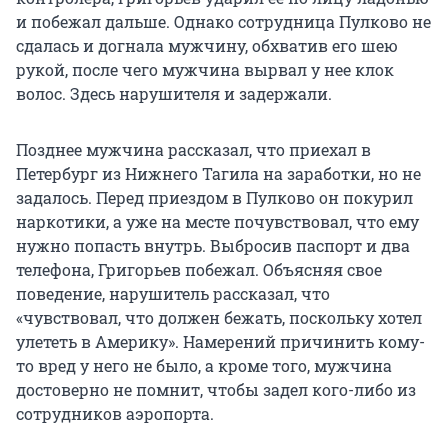
и побежал дальше. Однако сотрудница Пулково не
сдалась и догнала мужчину, обхватив его шею
рукой, после чего мужчина вырвал у нее клок
волос. Здесь нарушителя и задержали.
Позднее мужчина рассказал, что приехал в
Петербург из Нижнего Тагила на заработки, но не
задалось. Перед приездом в Пулково он покурил
наркотики, а уже на месте почувствовал, что ему
нужно попасть внутрь. Выбросив паспорт и два
телефона, Григорьев побежал. Объясняя свое
поведение, нарушитель рассказал, что
«чувствовал, что должен бежать, поскольку хотел
улететь в Америку». Намерений причинить кому-
то вред у него не было, а кроме того, мужчина
достоверно не помнит, чтобы задел кого-либо из
сотрудников аэропорта.