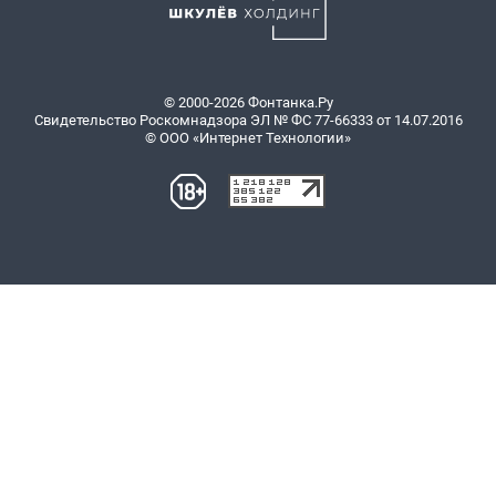
© 2000-2026 Фонтанка.Ру
Свидетельство Роскомнадзора ЭЛ № ФС 77-66333 от 14.07.2016
© ООО «Интернет Технологии»