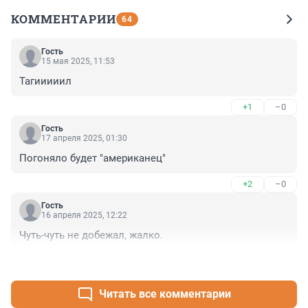
КОММЕНТАРИИ
64
Гость
15 мая 2025, 11:53
Тагииииил
+1
–0
Гость
17 апреля 2025, 01:30
Погоняло будет "американец"
+2
–0
Гость
16 апреля 2025, 12:22
Чуть-чуть не добежал, жалко.
+2
–0
Читать все комментарии