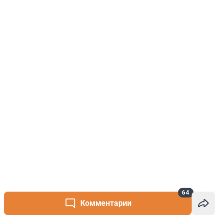
64
Комментарии