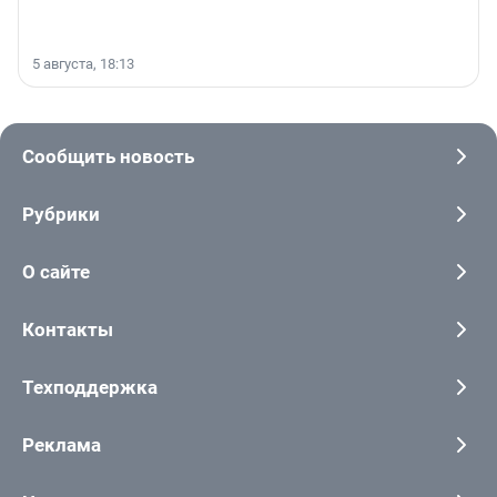
5 августа, 18:13
Сообщить новость
Рубрики
О сайте
Контакты
Техподдержка
Реклама