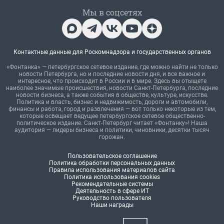
Мы в соцсетях
Контактные данные для Роскомнадзора и государственных органов
«Фонтанка» — петербургское сетевое издание, где можно найти не только
новости Петербурга, но и последние новости дня, и все важное и
интересное, что происходит в России и в мире. Здесь вы отыщете
наиболее значимые происшествия, новости Санкт-Петербурга, последние
новости бизнеса, а также события в обществе, культуре, искусстве.
Политика и власть, бизнес и недвижимость, дороги и автомобили,
финансы и работа, город и развлечения — вот только некоторые из тем,
которые освещает ведущее петербургское сетевое общественно-
политическое издание. Санкт-Петербург читает «Фонтанку»! Наша
аудитория — лидеры бизнеса и политики, чиновники, десятки тысяч
горожан.
Пользовательское соглашение
Политика обработки персональных данных
Правила использования материалов сайта
Политика использования cookies
Рекомендательные системы
Деятельность в сфере ИТ
Руководство пользователя
Наши награды