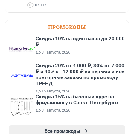
67 117
ПРОМОКОДЫ
Скидка 10% на один заказ до 20 000
₽
До 31 августа, 2026
Скидка 20% от 4 000 ₽, 30% от 7 000
₽ и 40% от 12 000 ₽ на первый и все
повторные заказы по промокоду
ТРЕНД
До 15 августа, 2026
Скидка 15% на базовый курс по
фридайвингу в Санкт-Петербурге
До 31 августа, 2026
Все промокоды