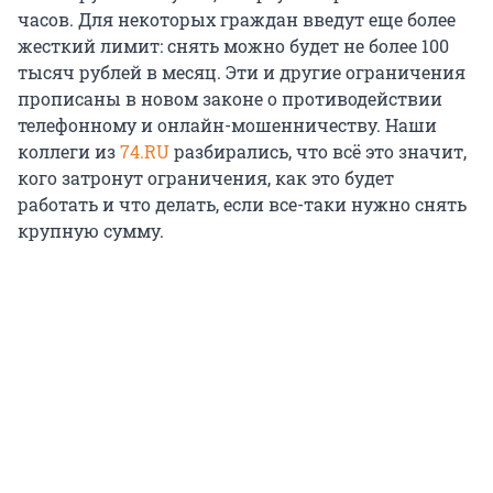
часов. Для некоторых граждан введут еще более
жесткий лимит: снять можно будет не более 100
тысяч рублей в месяц. Эти и другие ограничения
прописаны в новом законе о противодействии
телефонному и онлайн-мошенничеству. Наши
коллеги из
74.RU
разбирались, что всё это значит,
кого затронут ограничения, как это будет
работать и что делать, если все-таки нужно снять
крупную сумму.