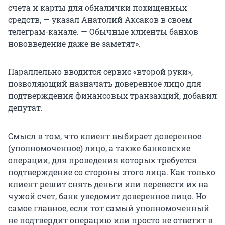
счета и карты для обналички похищенных
средств, — указал Анатолий Аксаков в своем
телеграм-канале. — Обычные клиенты банков
нововведение даже не заметят».
Параллельно вводится сервис «второй руки»,
позволяющий назначать доверенное лицо для
подтверждения финансовых транзакций, добавил
депутат.
Смысл
в том, что
клиент выбирает доверенное
(уполномоченное) лицо, а также банковские
операции, для проведения которых требуется
подтверждение со стороны этого лица. Как только
клиент решит снять деньги или перевести их на
чужой счет, банк уведомит доверенное лицо. Но
самое главное, если тот самый уполномоченный
не подтвердит операцию или просто не ответит в