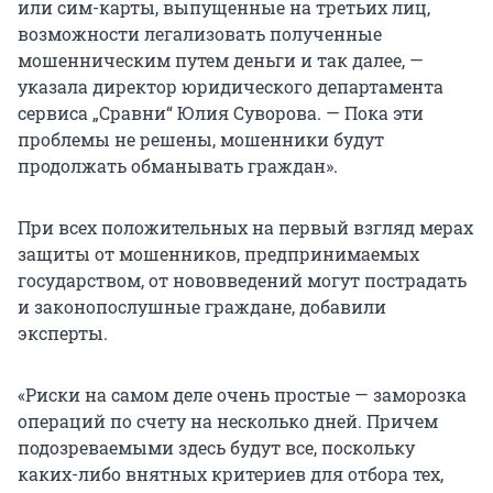
или сим-карты, выпущенные на третьих лиц,
возможности легализовать полученные
мошенническим путем деньги и так далее, —
указала директор юридического департамента
сервиса „Сравни“ Юлия Суворова. — Пока эти
проблемы не решены, мошенники будут
продолжать обманывать граждан».
При всех положительных на первый взгляд мерах
защиты от мошенников, предпринимаемых
государством, от нововведений могут пострадать
и законопослушные граждане, добавили
эксперты.
«Риски на самом деле очень простые — заморозка
операций по счету на несколько дней. Причем
подозреваемыми здесь будут все, поскольку
каких-либо внятных критериев для отбора тех,