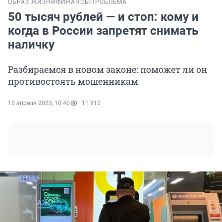
ОБРАЗ ЖИЗНИ
ФИНАНСЫ
ПРОБЛЕМА
50 тысяч рублей — и стоп: кому и
когда в России запретят снимать
наличку
Разбираемся в новом законе: поможет ли он
противостоять мошенникам
15 апреля 2025, 10:40
11 912