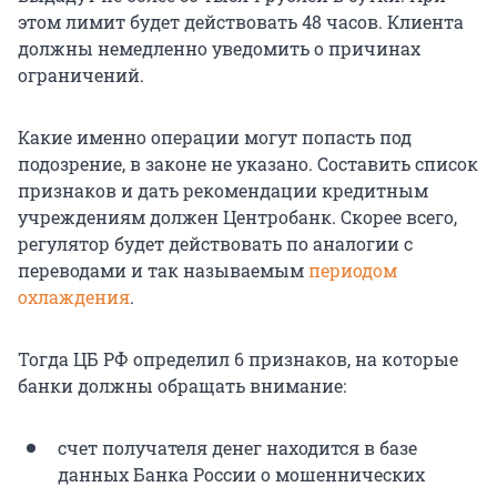
этом лимит будет действовать 48 часов. Клиента
должны немедленно уведомить о причинах
ограничений.
Какие именно операции могут попасть под
подозрение, в законе не указано. Составить список
признаков и дать рекомендации кредитным
учреждениям должен Центробанк. Скорее всего,
регулятор будет действовать по аналогии с
переводами и так называемым
периодом
охлаждения
.
Тогда ЦБ РФ определил 6 признаков, на которые
банки должны обращать внимание:
счет получателя денег находится в базе
данных Банка России о мошеннических