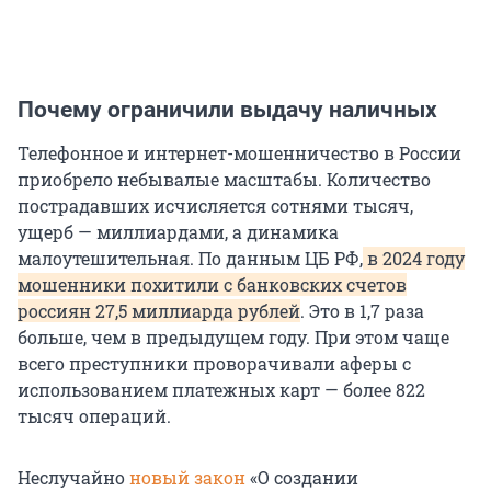
Почему ограничили выдачу наличных
Телефонное и интернет-мошенничество в России
приобрело небывалые масштабы. Количество
пострадавших исчисляется сотнями тысяч,
ущерб — миллиардами, а динамика
малоутешительная. По данным ЦБ РФ,
в 2024 году
мошенники похитили с банковских счетов
россиян 27,5 миллиарда рублей
. Это в 1,7 раза
больше, чем в предыдущем году. При этом чаще
всего преступники проворачивали аферы с
использованием платежных карт — более 822
тысяч операций.
Неслучайно
новый закон
«О создании