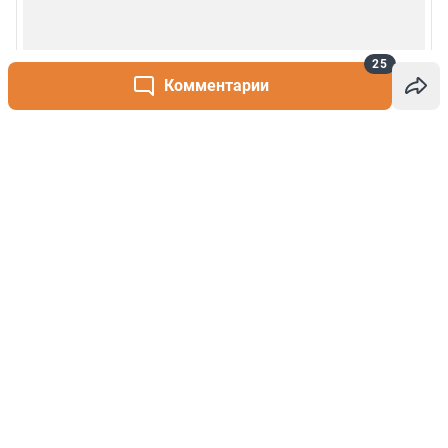
25
Комментарии
Написать комментарий