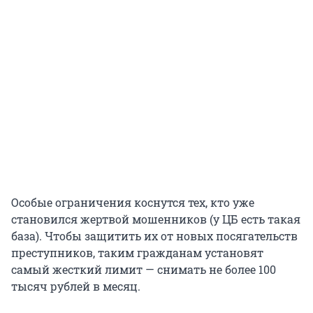
Особые ограничения коснутся тех, кто уже
становился жертвой мошенников (у ЦБ есть такая
база). Чтобы защитить их от новых посягательств
преступников, таким гражданам установят
самый жесткий лимит — снимать не более 100
тысяч рублей в месяц.