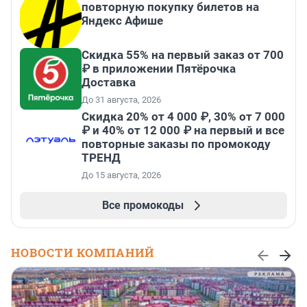
повторную покупку билетов на
Яндекс Афише
Скидка 55% на первый заказ от 700
₽ в приложении Пятёрочка
Доставка
До 31 августа, 2026
Скидка 20% от 4 000 ₽, 30% от 7 000
₽ и 40% от 12 000 ₽ на первый и все
повторные заказы по промокоду
ТРЕНД
До 15 августа, 2026
Все промокоды
НОВОСТИ КОМПАНИЙ