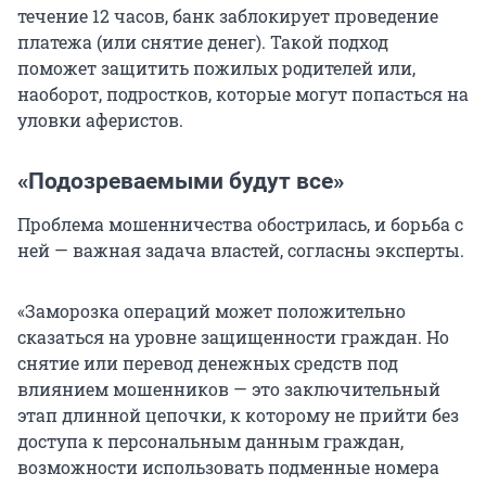
течение 12 часов, банк заблокирует проведение
платежа (или снятие денег). Такой подход
поможет защитить пожилых родителей или,
наоборот, подростков, которые могут попасться на
уловки аферистов.
«Подозреваемыми будут все»
Проблема мошенничества обострилась, и борьба с
ней — важная задача властей, согласны эксперты.
«Заморозка операций может положительно
сказаться на уровне защищенности граждан. Но
снятие или перевод денежных средств под
влиянием мошенников — это заключительный
этап длинной цепочки, к которому не прийти без
доступа к персональным данным граждан,
возможности использовать подменные номера