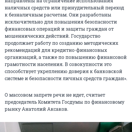
направлены на ограничение использования
наличных средств или принудительный переход
к безналичным расчетам. Они разработаны
исключительно для повышения безопасности
финансовых операций и защиты граждан от
мошеннических действий. Государство
продолжает работу по созданию методических
рекомендаций для кредитно-финансовых
организаций, а также по повышению финансовой
грамотности населения. В совокупности это
способствует укреплению доверия к банковской
системе и безопасности личных средств граждан».
О массовом запрете речи не идет, считает
председатель Комитета Госдумы по финансовому
рынку Анатолий Аксаков.