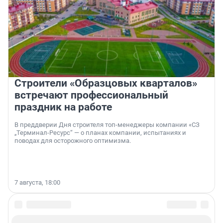
Строители «Образцовых кварталов»
встречают профессиональный
праздник на работе
В преддверии Дня строителя топ-менеджеры компании «СЗ
„Терминал-Ресурс“ — о планах компании, испытаниях и
поводах для осторожного оптимизма.
7 августа, 18:00