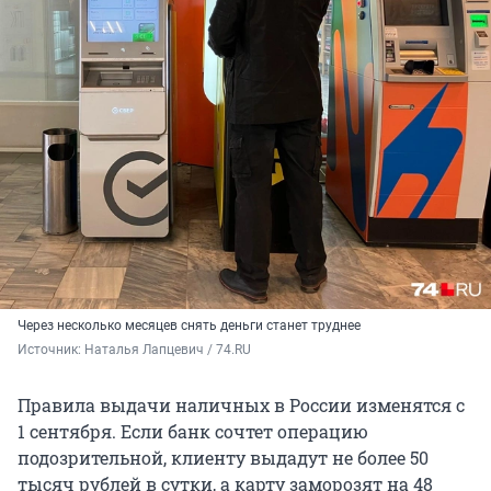
Через несколько месяцев снять деньги станет труднее
Источник: 
Наталья Лапцевич / 74.RU
Правила выдачи наличных в России изменятся с
1 сентября. Если банк сочтет операцию
подозрительной, клиенту выдадут не более 50
тысяч рублей в сутки, а карту заморозят на 48