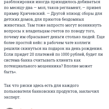
разблокировки иногда приходилось добиваться
по месяцу-два — мол, таков регламент, — привел
пример Кричевский. — Другой эпизод: сборы для
детских домов, для приютов бездомных
животных. Там тоже запросто могут возникнуть
вопросы к владельцам счетов по поводу того,
почему им сбрасывает деньги столько людей. Еще
более простой кейс: в рабочем чате коллеги
решили скинуться на подарок на день рождения.
Если придет 20 платежей по 1000 рублей, будет ли
система банка считывать клиента как
потенциального мошенника? Вполне может
быть».
Так что риски здесь есть для каждого
пользователя банковских продуктов, заключил
эксперт.