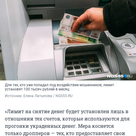
Для тех, кто уже попадал под воздействие мошенников, лимит
установят 100 тысяч рублей в месяц
Источник: 
Елена Латыпова / NGS55.RU
«Лимит на снятие денег будет установлен лишь в
отношении тех счетов, которые используются для
прогонки украденных денег. Мера коснется
только дропперов — тех, кто предоставляет свои