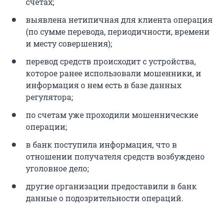
счетах;
выявлена нетипичная для клиента операция
(по сумме перевода, периодичности, времени
и месту совершения);
перевод средств происходит с устройства,
которое ранее использовали мошенники, и
информация о нем есть в базе данных
регулятора;
по счетам уже проходили мошеннические
операции;
в банк поступила информация, что в
отношении получателя средств возбуждено
уголовное дело;
другие организации предоставили в банк
данные о подозрительности операций.