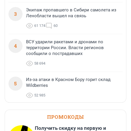
Экипаж пропавшего в Сибири самолета из
3
Ленобласти вышел на связь
61 174
60
ВСУ ударили ракетами и дронами по
4
территории России. Власти регионов
сообщили о пострадавших
58 694
Из-за атаки в Красном Бору горит склад
5
Wildberries
52 985
ПРОМОКОДЫ
Получить скидку на первую и