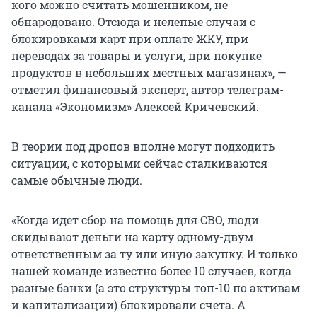
кого можно считать мошенником, не
обнародовано. Отсюда и нелепые случаи с
блокировками карт при оплате ЖКУ, при
переводах за товары и услуги, при покупке
продуктов в небольших местных магазинах», —
отметил финансовый эксперт, автор телеграм-
канала «Экономизм» Алексей Кричевский.
В теории под дропов вполне могут подходить
ситуации, с которыми сейчас сталкиваются
самые обычные люди.
«Когда идет сбор на помощь для СВО, люди
скидывают деньги на карту одному-двум
ответственным за ту или иную закупку. И только
нашей команде известно более 10 случаев, когда
разные банки (а это структуры топ-10 по активам
и капитализации) блокировали счета. А