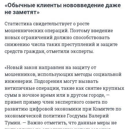
«Обычные клиенты нововведение даже
не заметят»
Статистика свидетельствует о росте
мошеннических операций. Поэтому введение
новых ограничений должно способствовать
снижению числа таких преступлений и защите
средств граждан, отметили эксперты.
«Новый закон направлен на защиту от
мошенников, использующих методы социальной
инженерии. Подозрения могут вызвать
нетипичные операции, такие как снятие крупных
сумм в ночное время или в другом городе, —
привел пример член экспертного совета по
развитию цифровой экономики при Комитете по
экономической политике Госдумы Валерий
Тумин. — Важно отметить, что данные меры не