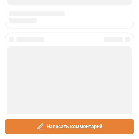
Написать комментарий