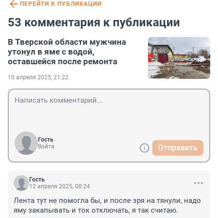
ПЕРЕЙТИ К ПУБЛИКАЦИИ
53 комментария к публикации
В Тверской области мужчина
утонул в яме с водой,
оставшейся после ремонта
10 апреля 2025, 21:22
Гость
Войти
Отправить
Гость
12 апреля 2025, 08:24
Лента тут не помогла бы, и после зря на тянули, надо 
яму закапывать и ток отключать, я так считаю.