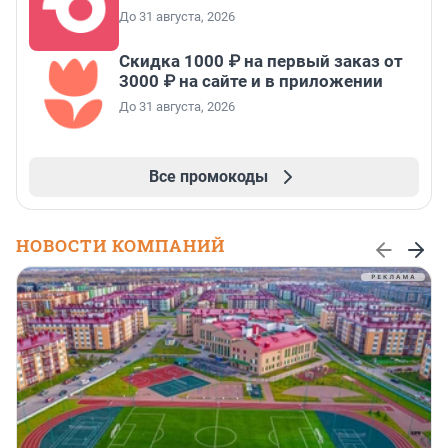
До 31 августа, 2026
Скидка 1000 ₽ на первый заказ от
3000 ₽ на сайте и в приложении
До 31 августа, 2026
Все промокоды
НОВОСТИ КОМПАНИЙ