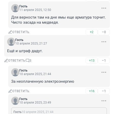
Гость
11 апреля 2025, 12:50
Для верности там на дне ямы еще арматура торчит. 
Чисто засада на медведя.
+2
–0
ОТВЕТИТЬ
Гость
10 апреля 2025, 21:27
Ещё и штраф дадут.
+13
–1
ОТВЕТИТЬ
3
Гость
10 апреля 2025, 21:44
За неоплаченную электроэнергию
+16
–1
ОТВЕТИТЬ
Гость
10 апреля 2025, 23:49
Гость
10 апреля 2025, 21:44