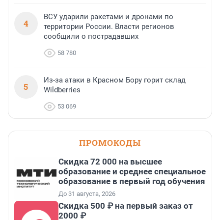
ВСУ ударили ракетами и дронами по
4
территории России. Власти регионов
сообщили о пострадавших
58 780
Из-за атаки в Красном Бору горит склад
5
Wildberries
53 069
ПРОМОКОДЫ
Скидка 72 000 на высшее
образование и среднее специальное
образование в первый год обучения
До 31 августа, 2026
Скидка 500 ₽ на первый заказ от
2000 ₽