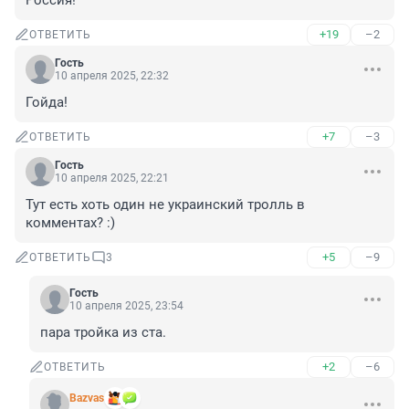
Россия!"
+19
–2
ОТВЕТИТЬ
Гость
10 апреля 2025, 22:32
Гойда!
+7
–3
ОТВЕТИТЬ
Гость
10 апреля 2025, 22:21
Тут есть хоть один не украинский тролль в 
комментах? :)
+5
–9
ОТВЕТИТЬ
3
Гость
10 апреля 2025, 23:54
пара тройка из ста.
+2
–6
ОТВЕТИТЬ
Bazvas