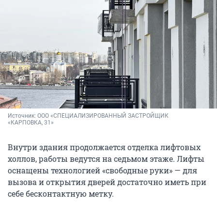
Источник: 
ООО «СПЕЦИАЛИЗИРОВАННЫЙ ЗАСТРОЙЩИК 
«КАРПОВКА, 31»
Внутри здания продолжается отделка лифтовых
холлов, работы ведутся на седьмом этаже. Лифты
оснащены технологией «свободные руки» — для
вызова и открытия дверей достаточно иметь при
себе бесконтактную метку.