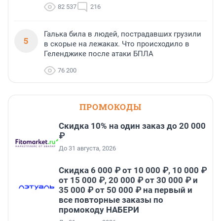
82 537
216
Галька била в людей, пострадавших грузили
5
в скорые на лежаках. Что происходило в
Геленджике после атаки БПЛА
76 200
ПРОМОКОДЫ
Скидка 10% на один заказ до 20 000
₽
До 31 августа, 2026
Скидка 6 000 ₽ от 10 000 ₽, 10 000 ₽
от 15 000 ₽, 20 000 ₽ от 30 000 ₽ и
35 000 ₽ от 50 000 ₽ на первый и
все повторные заказы по
промокоду НАБЕРИ