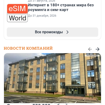
До 31 августа, 2026
Интернет в 180+ странах мира без
роуминга и сим-карт
До 31 декабря, 2026
Все промокоды
НОВОСТИ КОМПАНИЙ