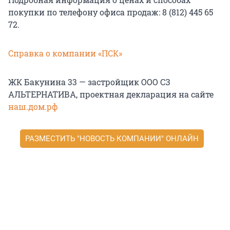
покупки по телефону офиса продаж: 8 (812) 445 65
72.
Справка о компании «ПСК»
ЖК Бакунина 33 — застройщик ООО СЗ
АЛЬТЕРНАТИВА, проектная декларация на сайте
наш.дом.рф
РАЗМЕСТИТЬ "НОВОСТЬ КОМПАНИИ" ОНЛАЙН