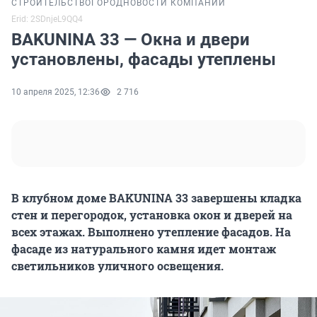
СТРОИТЕЛЬСТВО
ГОРОД
НОВОСТИ КОМПАНИЙ
Erid: 2SDnjeL9QQ4
BAKUNINA 33 — Окна и двери
установлены, фасады утеплены
10 апреля 2025, 12:36
2 716
В клубном доме BAKUNINA 33 завершены кладка
стен и перегородок, установка окон и дверей на
всех этажах. Выполнено утепление фасадов. На
фасаде из натурального камня идет монтаж
светильников уличного освещения.