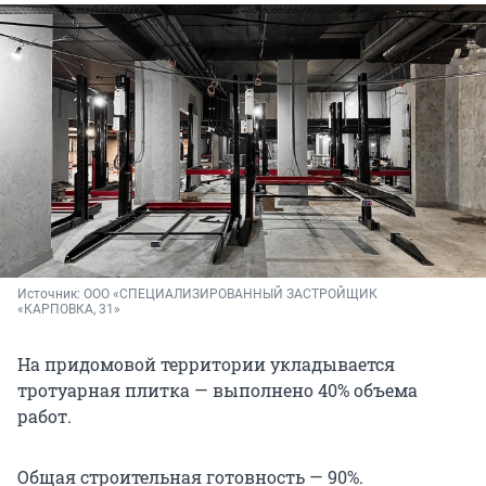
Источник: 
ООО «СПЕЦИАЛИЗИРОВАННЫЙ ЗАСТРОЙЩИК 
«КАРПОВКА, 31»
На придомовой территории укладывается
тротуарная плитка — выполнено 40% объема
работ.
Общая строительная готовность — 90%.