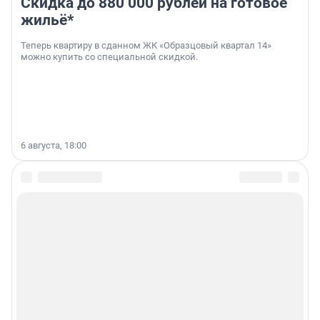
Скидка до 880 000 рублей на готовое
жильё*
Теперь квартиру в сданном ЖК «Образцовый квартал 14»
можно купить со специальной скидкой.
6 августа, 18:00