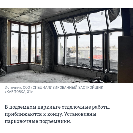
Источник: 
ООО «СПЕЦИАЛИЗИРОВАННЫЙ ЗАСТРОЙЩИК 
«КАРПОВКА, 31»
В подземном паркинге отделочные работы
приближаются к концу. Установлены
парковочные подъемники.