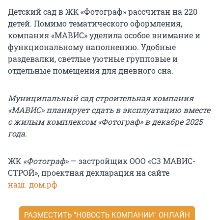
Детский сад в ЖК «Фотограф» рассчитан на 220
детей. Помимо тематического оформления,
компания «МАВИС» уделила особое внимание и
функциональному наполнению. Удобные
раздевалки, светлые уютные групповые и
отдельные помещения для дневного сна.
Муниципальный сад строительная компания
«МАВИС» планирует сдать в эксплуатацию вместе
с жилым комплексом «Фотограф» в декабре 2025
года.
ЖК
«Фотограф»
— застройщик ООО «СЗ МАВИС-
СТРОЙ», проектная декларация на сайте
наш. дом.рф
РАЗМЕСТИТЬ "НОВОСТЬ КОМПАНИИ" ОНЛАЙН