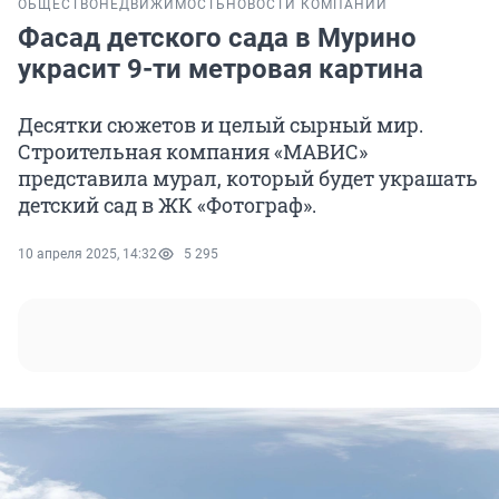
ОБЩЕСТВО
НЕДВИЖИМОСТЬ
НОВОСТИ КОМПАНИЙ
Фасад детского сада в Мурино
украсит 9-ти метровая картина
Десятки сюжетов и целый сырный мир.
Строительная компания «МАВИС»
представила мурал, который будет украшать
детский сад в ЖК «Фотограф».
10 апреля 2025, 14:32
5 295