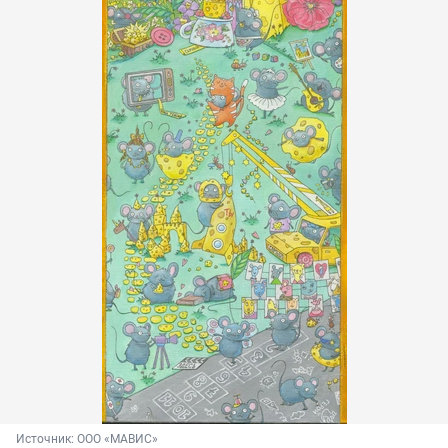
Источник: 
ООО «МАВИС»