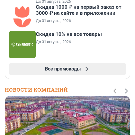
До 31 августа, 2026
Скидка 1000 ₽ на первый заказ от
3000 ₽ на сайте и в приложении
До 31 августа, 2026
Скидка 10% на все товары
До 31 августа, 2026
Все промокоды
НОВОСТИ КОМПАНИЙ