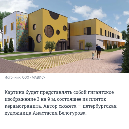
Источник: 
ООО «МАВИС»
Картина будет представлять собой гигантское
изображение 3 на 9 м, состоящее из плиток
керамогранита. Автор сюжета — петербургская
художница Анастасия Белогурова.