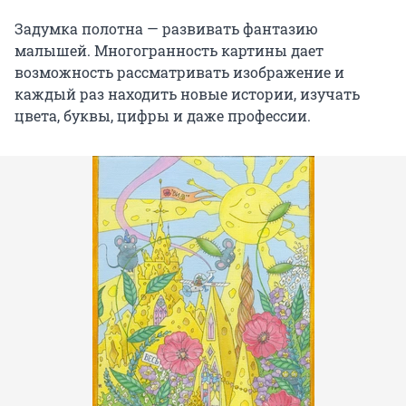
Задумка полотна — развивать фантазию
малышей. Многогранность картины дает
возможность рассматривать изображение и
каждый раз находить новые истории, изучать
цвета, буквы, цифры и даже профессии.