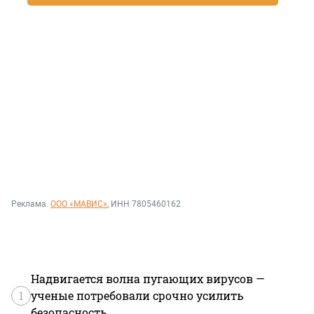
Реклама.
ООО «МАВИС»
, ИНН 7805460162
Надвигается волна пугающих вирусов —
1
ученые потребовали срочно усилить
безопасность