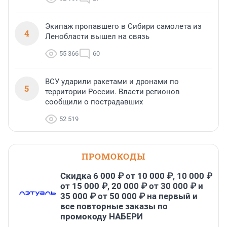
Экипаж пропавшего в Сибири самолета из
4
Ленобласти вышел на связь
55 366
60
ВСУ ударили ракетами и дронами по
5
территории России. Власти регионов
сообщили о пострадавших
52 519
ПРОМОКОДЫ
Скидка 6 000 ₽ от 10 000 ₽, 10 000 ₽
от 15 000 ₽, 20 000 ₽ от 30 000 ₽ и
35 000 ₽ от 50 000 ₽ на первый и
все повторные заказы по
промокоду НАБЕРИ