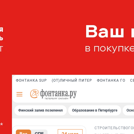
ФОНТАНКА SUP
(ОТ)ЛИЧНЫЙ ПИТЕР
ФОНТАНКА ГО
С
Финский залив позеленел
Образование в Петербурге
Осн
СТРОИТЕЛЬСТВО
ГО