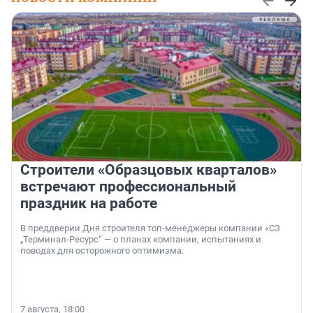
Строители «Образцовых кварталов»
встречают профессиональный
праздник на работе
В преддверии Дня строителя топ-менеджеры компании «СЗ
„Терминал-Ресурс“ — о планах компании, испытаниях и
поводах для осторожного оптимизма.
7 августа, 18:00