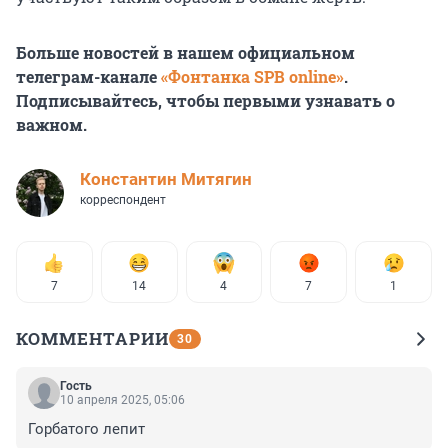
Больше новостей в нашем официальном
телеграм-канале
«Фонтанка SPB online»
.
Подписывайтесь, чтобы первыми узнавать о
важном.
Константин Митягин
корреспондент
7
14
4
7
1
КОММЕНТАРИИ
30
Гость
10 апреля 2025, 05:06
Горбатого лепит