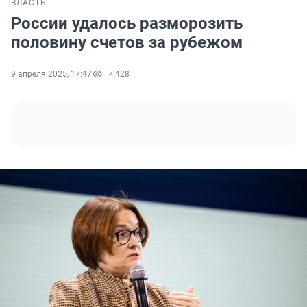
ВЛАСТЬ
России удалось разморозить
половину счетов за рубежом
9 апреля 2025, 17:47
7 428