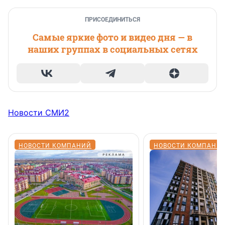
ПРИСОЕДИНИТЬСЯ
Самые яркие фото и видео дня — в
наших группах в социальных сетях
Новости СМИ2
НОВОСТИ КОМПАНИЙ
НОВОСТИ КОМПАНИ