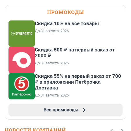
ПРОМОКОДЫ
Скидка 10% на все товары
До 31 августа, 2026
Скидка 500 ₽ на первый заказ от
2000 ₽
До 31 августа, 2026
Скидка 55% на первый заказ от 700
₽ в приложении Пятёрочка
Доставка
До 31 августа, 2026
Все промокоды
НОВОСТИ КОМПАНИЙ