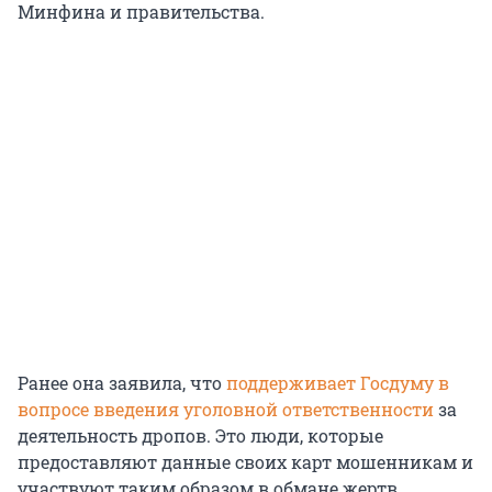
Минфина и правительства.
Ранее она заявила, что
поддерживает Госдуму в
вопросе введения уголовной ответственности
за
деятельность дропов. Это люди, которые
предоставляют данные своих карт мошенникам и
участвуют таким образом в обмане жертв.