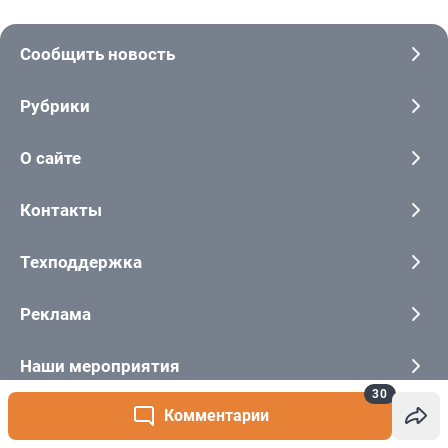
30
Комментарии