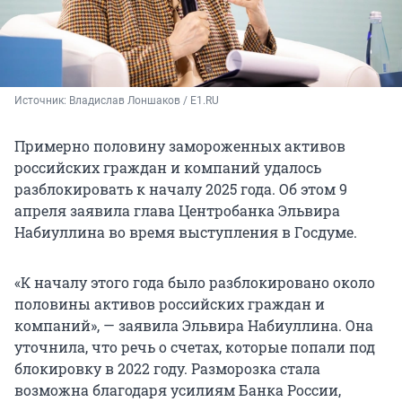
Источник: 
Владислав Лоншаков / E1.RU
Примерно половину замороженных активов
российских граждан и компаний удалось
разблокировать к началу 2025 года. Об этом 9
апреля заявила глава Центробанка Эльвира
Набиуллина во время выступления в Госдуме.
«К началу этого года было разблокировано около
половины активов российских граждан и
компаний», — заявила Эльвира Набиуллина. Она
уточнила, что речь о счетах, которые попали под
блокировку в 2022 году. Разморозка стала
возможна благодаря усилиям Банка России,