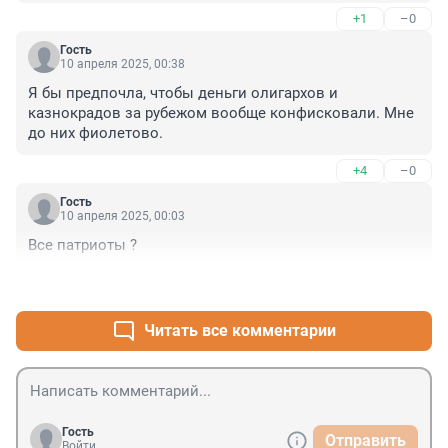
+1
–0
Гость
10 апреля 2025, 00:38
Я бы предпочла, чтобы деньги олигархов и 
казнокрадов за рубежом вообще конфисковали. Мне 
до них фиолетово.
+4
–0
Гость
10 апреля 2025, 00:03
Все патриоты ?
+1
–0
Читать все комментарии
Гость
Отправить
Войти