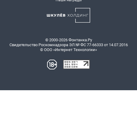
Наши награды
© 2000-2026 Фонтанка.Ру
Свидетельство Роскомнадзора ЭЛ № ФС 77-66333 от 14.07.2016
© ООО «Интернет Технологии»