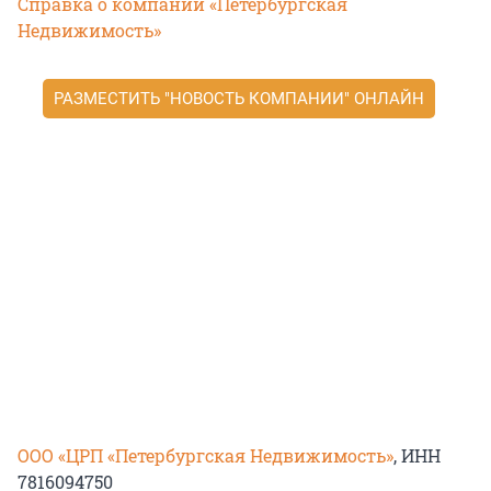
Справка о компании «Петербургская
Недвижимость»
РАЗМЕСТИТЬ "НОВОСТЬ КОМПАНИИ" ОНЛАЙН
ООО «ЦРП «Петербургская Недвижимость»
, ИНН
7816094750