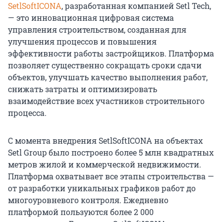
SetlSoftICONA
, разработанная компанией Setl Tech,
— это инновационная цифровая система
управления строительством, созданная для
улучшения процессов и повышения
эффективности работы застройщиков. Платформа
позволяет существенно сокращать сроки сдачи
объектов, улучшать качество выполнения работ,
снижать затраты и оптимизировать
взаимодействие всех участников строительного
процесса.
С момента внедрения SetlSoftICONA на объектах
Setl Group было построено более 5 млн квадратных
метров жилой и коммерческой недвижимости.
Платформа охватывает все этапы строительства —
от разработки уникальных графиков работ до
многоуровневого контроля. Ежедневно
платформой пользуются более 2 000