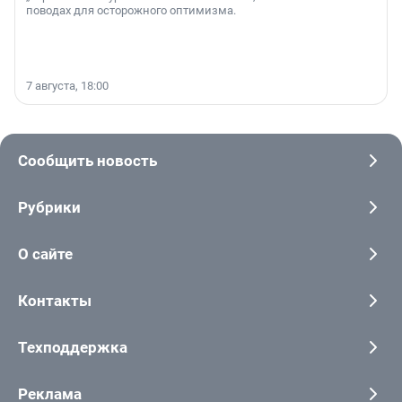
поводах для осторожного оптимизма.
7 августа, 18:00
Сообщить новость
Рубрики
О сайте
Контакты
Техподдержка
Реклама