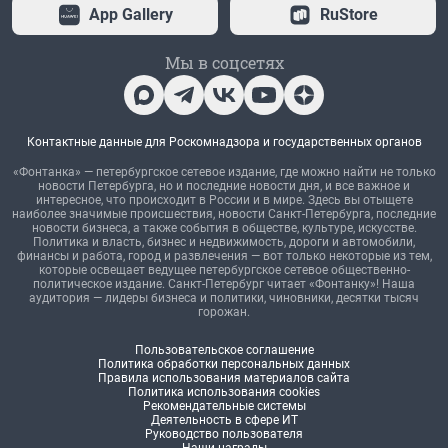
App Gallery
RuStore
Мы в соцсетях
Контактные данные для Роскомнадзора и государственных органов
«Фонтанка» — петербургское сетевое издание, где можно найти не только
новости Петербурга, но и последние новости дня, и все важное и
интересное, что происходит в России и в мире. Здесь вы отыщете
наиболее значимые происшествия, новости Санкт-Петербурга, последние
новости бизнеса, а также события в обществе, культуре, искусстве.
Политика и власть, бизнес и недвижимость, дороги и автомобили,
финансы и работа, город и развлечения — вот только некоторые из тем,
которые освещает ведущее петербургское сетевое общественно-
политическое издание. Санкт-Петербург читает «Фонтанку»! Наша
аудитория — лидеры бизнеса и политики, чиновники, десятки тысяч
горожан.
Пользовательское соглашение
Политика обработки персональных данных
Правила использования материалов сайта
Политика использования cookies
Рекомендательные системы
Деятельность в сфере ИТ
Руководство пользователя