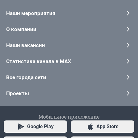
Наши мероприятия
О компании
Наши вакансии
Статистика канала в MAX
Все города сети
Проекты
Мобильное приложение
Google Play
App Store