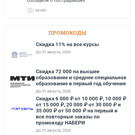
сообщили о пострадавших
54 691
ПРОМОКОДЫ
Скидка 11% на все курсы
До 31 августа, 2026
Скидка 72 000 на высшее
образование и среднее специальное
образование в первый год обучения
До 31 августа, 2026
Скидка 6 000 ₽ от 10 000 ₽, 10 000 ₽
от 15 000 ₽, 20 000 ₽ от 30 000 ₽ и
35 000 ₽ от 50 000 ₽ на первый и
все повторные заказы по
промокоду НАБЕРИ
До 31 августа, 2026