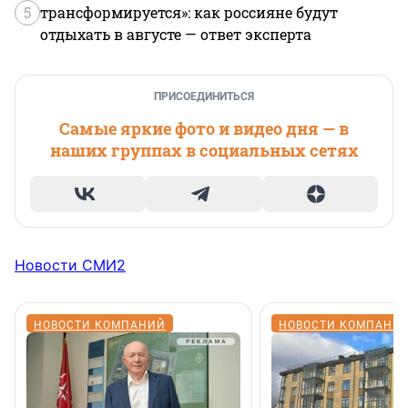
5
трансформируется»: как россияне будут
отдыхать в августе — ответ эксперта
ПРИСОЕДИНИТЬСЯ
Самые яркие фото и видео дня — в
наших группах в социальных сетях
Новости СМИ2
НОВОСТИ КОМПАНИЙ
НОВОСТИ КОМПАНИ