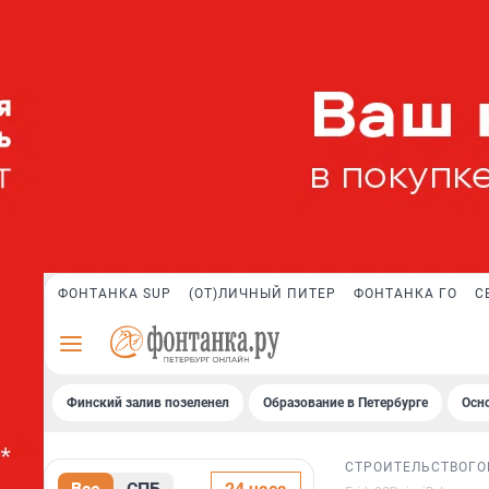
ФОНТАНКА SUP
(ОТ)ЛИЧНЫЙ ПИТЕР
ФОНТАНКА ГО
С
Финский залив позеленел
Образование в Петербурге
Осн
СТРОИТЕЛЬСТВО
ГО