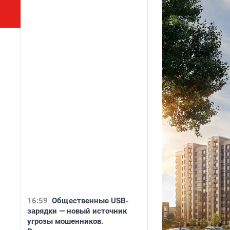
16:59
Общественные USB-
зарядки — новый источник
угрозы мошенников.