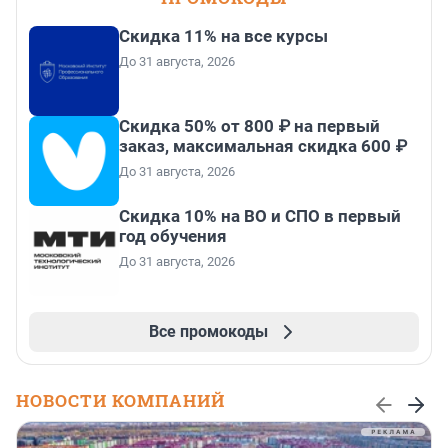
Скидка 11% на все курсы
До 31 августа, 2026
Скидка 50% от 800 ₽ на первый
заказ, максимальная скидка 600 ₽
До 31 августа, 2026
Скидка 10% на ВО и СПО в первый
год обучения
До 31 августа, 2026
Все промокоды
НОВОСТИ КОМПАНИЙ