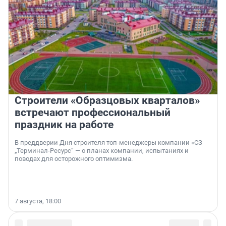
Строители «Образцовых кварталов»
встречают профессиональный
праздник на работе
В преддверии Дня строителя топ-менеджеры компании «СЗ
„Терминал-Ресурс“ — о планах компании, испытаниях и
поводах для осторожного оптимизма.
7 августа, 18:00