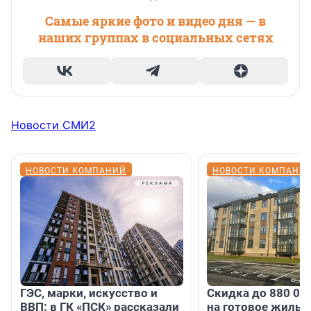
Самые яркие фото и видео дня — в
наших группах в социальных сетях
Новости СМИ2
НОВОСТИ КОМПАНИЙ
НОВОСТИ КОМПАНИ
ГЭС, марки, искусство и
Скидка до 880 00
ВВП: в ГК «ПСК» рассказали
на готовое жильё