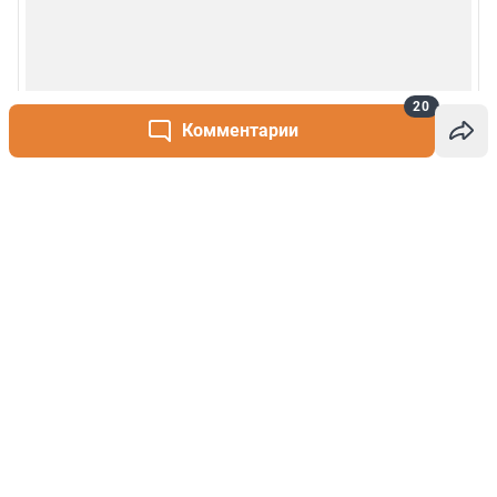
20
Комментарии
Написать комментарий