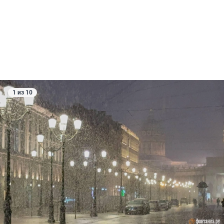
1 из 10