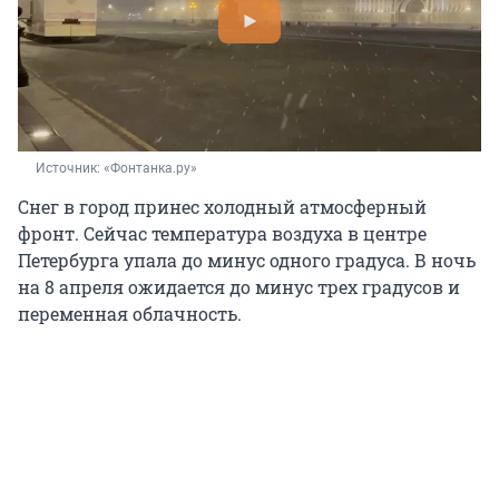
Источник: 
«Фонтанка.ру»
Снег в город принес холодный атмосферный
фронт. Сейчас температура воздуха в центре
Петербурга упала до минус одного градуса. В ночь
на 8 апреля ожидается до минус трех градусов и
переменная облачность.