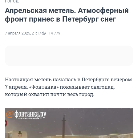
ГОРОД
Апрельская метель. Атмосферный
фронт принес в Петербург снег
7 апреля 2025, 21:17
14 779
Настоящая метель началась в Петербурге вечером
7 апреля. «Фонтанка» показывает снегопад,
который охватил почти весь город.