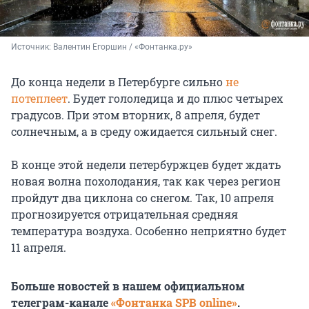
Источник: 
Валентин Егоршин / «Фонтанка.ру»
До конца недели в Петербурге сильно
не
потеплеет
. Будет гололедица и до плюс четырех
градусов. При этом вторник, 8 апреля, будет
солнечным, а в среду ожидается сильный снег.
В конце этой недели петербуржцев будет ждать
новая волна похолодания, так как через регион
пройдут два циклона со снегом. Так, 10 апреля
прогнозируется отрицательная средняя
температура воздуха. Особенно неприятно будет
11 апреля.
Больше новостей в нашем официальном
телеграм-канале
«Фонтанка SPB online»
.