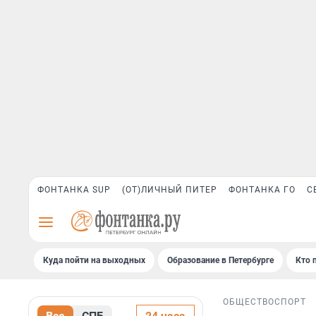
ФОНТАНКА SUP
(ОТ)ЛИЧНЫЙ ПИТЕР
ФОНТАНКА ГО
С
Куда пойти на выходных
Образование в Петербурге
Кто 
ОБЩЕСТВО
СПОРТ