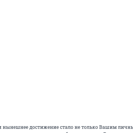
 и нынешнее достижение стало не только Вашим лич