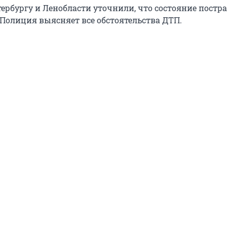
тербургу и Ленобласти уточнили, что состояние пост
 Полиция выясняет все обстоятельства ДТП.