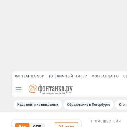
ФОНТАНКА SUP
(ОТ)ЛИЧНЫЙ ПИТЕР
ФОНТАНКА ГО
С
Куда пойти на выходных
Образование в Петербурге
Кто 
ПРОИСШЕСТВИЯ