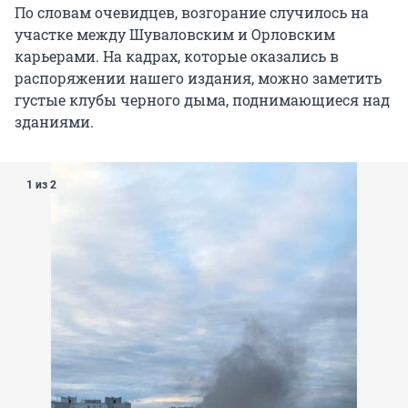
По словам очевидцев, возгорание случилось на
участке между Шуваловским и Орловским
карьерами. На кадрах, которые оказались в
распоряжении нашего издания, можно заметить
густые клубы черного дыма, поднимающиеся над
зданиями.
1 из 2