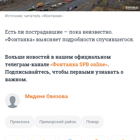
Источник: 
читатель «Фонтанки»
Есть ли пострадавшие — пока неизвестно.
«Фонтанка» выясняет подробности случившегося.
Больше новостей в нашем официальном
телеграм-канале
«Фонтанка SPB online»
.
Подписывайтесь, чтобы первыми узнавать о
важном.
Мидене Овезова
Промзона
Приморский район
Пожар