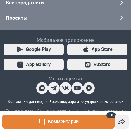
10
Комментарии