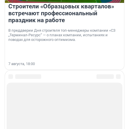
Строители «Образцовых кварталов»
встречают профессиональный
праздник на работе
В преддверии Дня строителя топ-менеджеры компании «СЗ
„Терминал-Ресурс“ — о планах компании, испытаниях и
поводах для осторожного оптимизма.
7 августа, 18:00