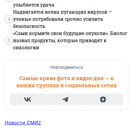
улыбнется удача
Надвигается волна пугающих вирусов —
4
ученые потребовали срочно усилить
безопасность
«Сами кормите свои будущие опухоли». Биолог
5
назвал продукты, которые приводят к
онкологии
ПРИСОЕДИНИТЬСЯ
Самые яркие фото и видео дня — в
наших группах в социальных сетях
Новости СМИ2