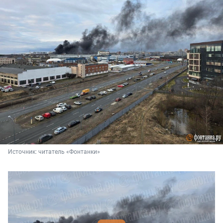
Источник: 
читатель «Фонтанки»