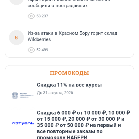
сообщили о пострадавших
58 207
Из-за атаки в Красном Бору горит склад
5
Wildberries
52 489
ПРОМОКОДЫ
Скидка 11% на все курсы
До 31 августа, 2026
Скидка 6 000 ₽ от 10 000 ₽, 10 000 ₽
от 15 000 ₽, 20 000 ₽ от 30 000 ₽ и
35 000 ₽ от 50 000 ₽ на первый и
все повторные заказы по
промокоду НАБЕРИ