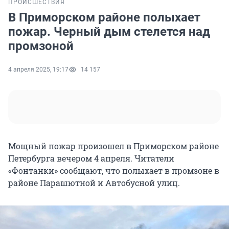
ПРОИСШЕСТВИЯ
В Приморском районе полыхает
пожар. Черный дым стелется над
промзоной
4 апреля 2025, 19:17
14 157
Мощный пожар произошел в Приморском районе
Петербурга вечером
4 апреля
. Читатели
«Фонтанки» сообщают, что полыхает в промзоне в
районе Парашютной и Автобусной улиц.