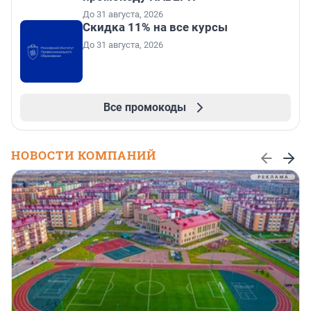
До 31 августа, 2026
Скидка 11% на все курсы
До 31 августа, 2026
Все промокоды
НОВОСТИ КОМПАНИЙ