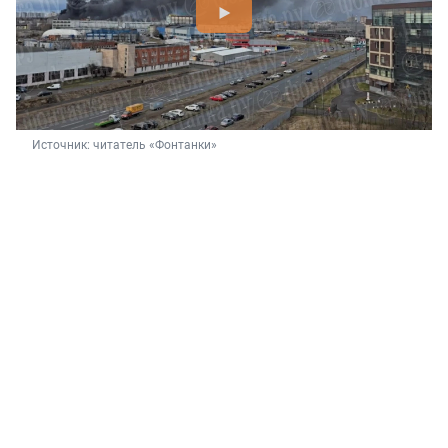
Источник: 
читатель «Фонтанки»