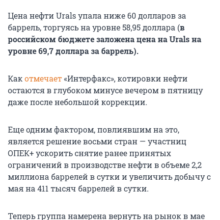
Цена нефти Urals упала ниже 60 долларов за
баррель, торгуясь на уровне 58,95 доллара (
в
российском бюджете заложена цена на Urals на
уровне 69,7 доллара за баррель).
Как
отмечает
«Интерфакс», котировки нефти
остаются в глубоком минусе вечером в пятницу
даже после небольшой коррекции.
Еще одним фактором, повлиявшим на это,
является решение восьми стран — участниц
ОПЕК+ ускорить снятие ранее принятых
ограничений в производстве нефти в объеме 2,2
миллиона баррелей в сутки и увеличить добычу с
мая на 411 тысяч баррелей в сутки.
Теперь группа намерена вернуть на рынок в мае