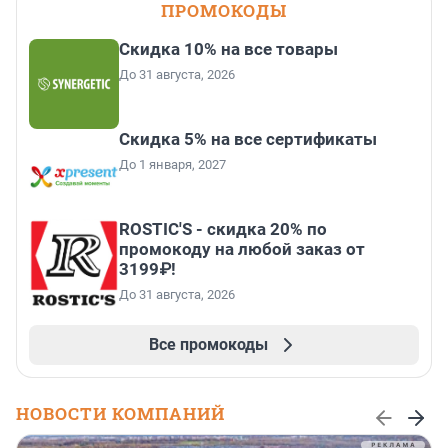
ПРОМОКОДЫ
Скидка 10% на все товары
До 31 августа, 2026
Скидка 5% на все сертификаты
До 1 января, 2027
ROSTIC'S - скидка 20% по
промокоду на любой заказ от
3199₽!
До 31 августа, 2026
Все промокоды
НОВОСТИ КОМПАНИЙ