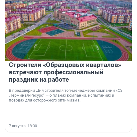
Строители «Образцовых кварталов»
встречают профессиональный
праздник на работе
В преддверии Дня строителя топ-менеджеры компании «СЗ
„Терминал-Ресурс“ — о планах компании, испытаниях и
поводах для осторожного оптимизма.
7 августа, 18:00