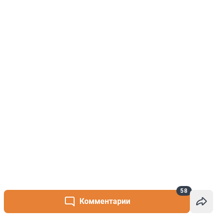
58
Комментарии