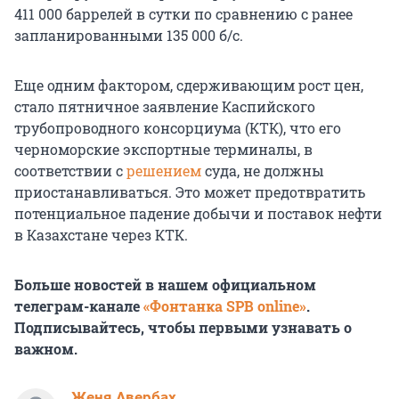
411 000 баррелей в сутки по сравнению с ранее
запланированными 135 000 б/с.
Еще одним фактором, сдерживающим рост цен,
стало пятничное заявление Каспийского
трубопроводного консорциума (КТК), что его
черноморские экспортные терминалы, в
соответствии с
решением
суда, не должны
приостанавливаться. Это может предотвратить
потенциальное падение добычи и поставок нефти
в Казахстане через КТК.
Больше новостей в нашем официальном
телеграм-канале
«Фонтанка SPB online»
.
Подписывайтесь, чтобы первыми узнавать о
важном.
Женя Авербах