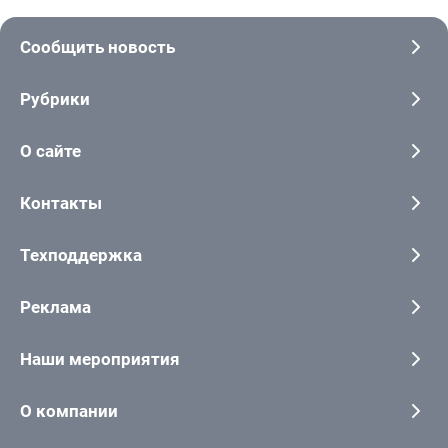
Сообщить новость
Рубрики
О сайте
Контакты
Техподдержка
Реклама
Наши мероприятия
О компании