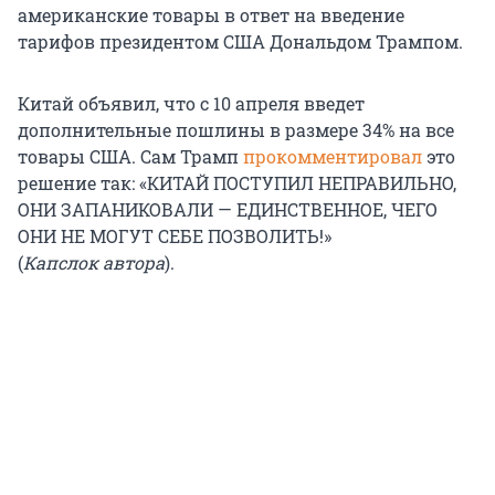
американские товары в ответ на введение
тарифов президентом США Дональдом Трампом.
Китай объявил, что с 10 апреля введет
дополнительные пошлины в размере 34% на все
товары США. Сам Трамп
прокомментировал
это
решение так: «КИТАЙ ПОСТУПИЛ НЕПРАВИЛЬНО,
ОНИ ЗАПАНИКОВАЛИ — ЕДИНСТВЕННОЕ, ЧЕГО
ОНИ НЕ МОГУТ СЕБЕ ПОЗВОЛИТЬ!»
(
Капслок автора
).