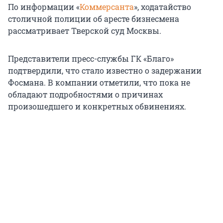
По информации «
Коммерсанта
», ходатайство
столичной полиции об аресте бизнесмена
рассматривает Тверской суд Москвы.
Представители пресс-службы ГК «Благо»
подтвердили, что стало известно о задержании
Фосмана. В компании отметили, что пока не
обладают подробностями о причинах
произошедшего и конкретных обвинениях.