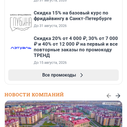
До 31 августа, 2026
Скидка 15% на базовый курс по
фридайвингу в Санкт-Петербурге
До 31 августа, 2026
Скидка 20% от 4 000 ₽, 30% от 7 000
₽ и 40% от 12 000 ₽ на первый и все
повторные заказы по промокоду
ТРЕНД
До 15 августа, 2026
Все промокоды
НОВОСТИ КОМПАНИЙ