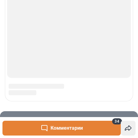
34
Комментарии