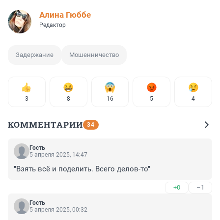
Алина Гюббе
Редактор
Задержание
Мошенничество
3
8
16
5
4
КОММЕНТАРИИ
34
Гость
5 апреля 2025, 14:47
"Взять всё и поделить. Всего делов-то"
+0
–1
Гость
5 апреля 2025, 00:32