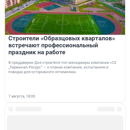
Строители «Образцовых кварталов»
встречают профессиональный
праздник на работе
В преддверии Дня строителя топ-менеджеры компании «СЗ
„Терминал-Ресурс“ — о планах компании, испытаниях и
поводах для осторожного оптимизма.
7 августа, 18:00