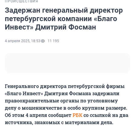
ПРОИСШЕСТВИЯ
Задержан генеральный директор
петербургской компании «Благо
Инвест» Дмитрий Фосман
4 апреля 2025, 18:53
11 195
Генерального директора петербургской фирмы
«Благо Инвест» Дмитрия Фосмана задержали
правоохранительные органы по уголовному
делу о мошенничестве в особо крупном размере.
Об этом 4 апреля сообщает
РБК
со ссылкой на два
источника, знакомых с материалами дела.