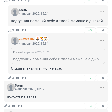
+7
–0
ОТВЕТИТЬ
2
Гость
4 апреля 2025, 15:24
подгузник поменяй себе и твоей мамаше с дыркой
+0
–4
ОТВЕТИТЬ
282905187
4 апреля 2025, 15:34
Гость
4 апреля 2025, 15:24
подгузник поменяй себе и твоей мамаше с дыркой
О ,живы значить. Но, не все.
+7
–0
ОТВЕТИТЬ
Гость
4 апреля 2025, 13:37
похоже на заказ
+3
–0
ОТВЕТИТЬ