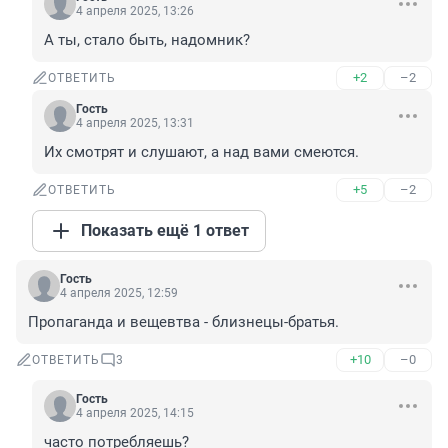
4 апреля 2025, 13:26
А ты, стало быть, надомник?
+2
–2
ОТВЕТИТЬ
Гость
4 апреля 2025, 13:31
Их смотрят и слушают, а над вами смеются.
+5
–2
ОТВЕТИТЬ
Показать ещё 1 ответ
Гость
4 апреля 2025, 12:59
Пропаганда и вещевтва - близнецы-братья.
+10
–0
ОТВЕТИТЬ
3
Гость
4 апреля 2025, 14:15
часто потребляешь?