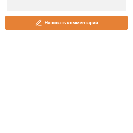
Написать комментарий