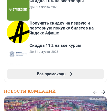
Скидка 10% на все товары
До 31 августа, 2026
Получить скидку на первую и
повторную покупку билетов на
Яндекс Афише
Скидка 11% на все курсы
До 31 августа, 2026
Все промокоды
НОВОСТИ КОМПАНИЙ