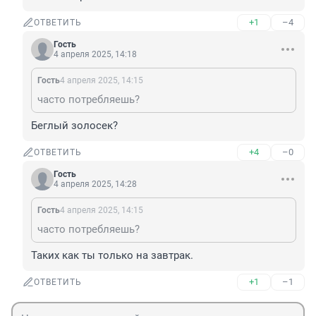
+1
–4
ОТВЕТИТЬ
Гость
4 апреля 2025, 14:18
Гость
4 апреля 2025, 14:15
часто потребляешь?
Беглый золосек?
+4
–0
ОТВЕТИТЬ
Гость
4 апреля 2025, 14:28
Гость
4 апреля 2025, 14:15
часто потребляешь?
Таких как ты только на завтрак.
+1
–1
ОТВЕТИТЬ