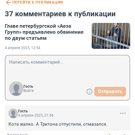
ПЕРЕЙТИ К ПУБЛИКАЦИИ
37 комментариев к публикации
Главе петербургской «Аеза
Групп» предъявлено обвинение
по двум статьям
4 апреля 2025, 12:54
Гость
Войти
Отправить
Гость
4 апреля 2025, 21:56
Кота жалко. А Тритона отпустили, отмазался.