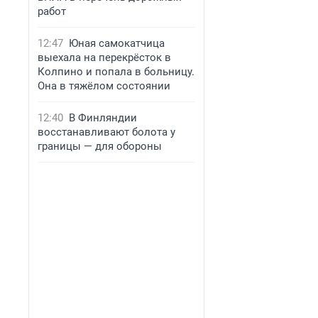
работ
12:47
Юная самокатчица
выехала на перекрёсток в
Колпино и попала в больницу.
Она в тяжёлом состоянии
12:40
В Финляндии
восстанавливают болота у
границы — для обороны