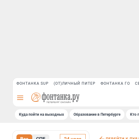
ФОНТАНКА SUP
(ОТ)ЛИЧНЫЙ ПИТЕР
ФОНТАНКА ГО
С
Куда пойти на выходных
Образование в Петербурге
Кто 