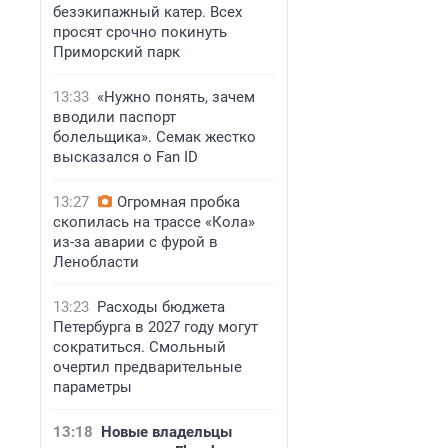
безэкипажный катер. Всех
просят срочно покинуть
Приморский парк
13:33
«Нужно понять, зачем
вводили паспорт
болельщика». Семак жестко
высказался о Fan ID
13:27
Огромная пробка
скопилась на трассе «Кола»
из-за аварии с фурой в
Ленобласти
13:23
Расходы бюджета
Петербурга в 2027 году могут
сократиться. Смольный
очертил предварительные
параметры
13:18
Новые владельцы