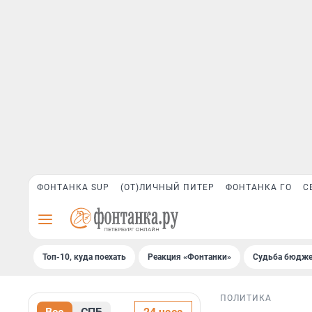
ФОНТАНКА SUP
(ОТ)ЛИЧНЫЙ ПИТЕР
ФОНТАНКА ГО
С
Топ-10, куда поехать
Реакция «Фонтанки»
Судьба бюдже
ПОЛИТИКА