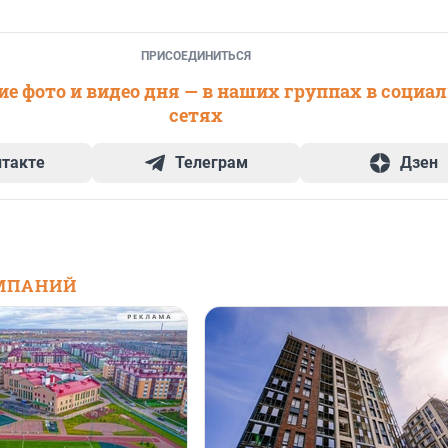
ПРИСОЕДИНИТЬСЯ
е фото и видео дня — в наших группах в социа
сетях
нтакте
Телеграм
Дзен
МПАНИЙ